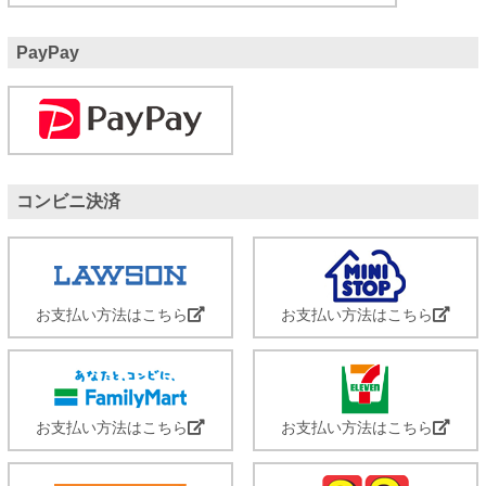
PayPay
コンビニ決済
お支払い方法はこちら
お支払い方法はこちら
お支払い方法はこちら
お支払い方法はこちら