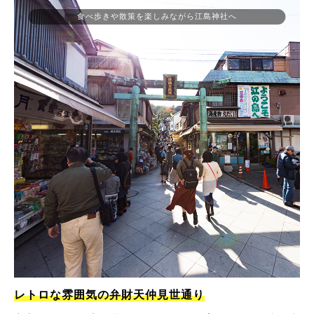
食べ歩きや散策を楽しみながら江島神社へ
レトロな雰囲気の弁財天仲見世通り