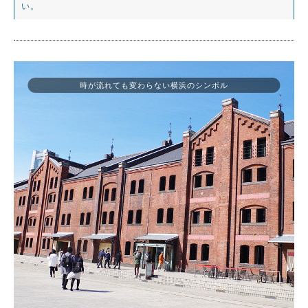
い。
時が流れても変わらない横浜のシンボル