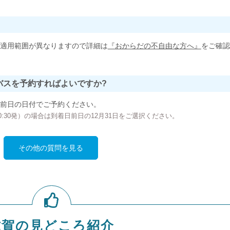
適用範囲が異なりますので詳細は
『おからだの不自由な方へ』
をご確認
バスを予約すればよいですか?
前日の日付でご予約ください。
の00:30発）の場合は到着日前日の12月31日をご選択ください。
その他の質問を見る
滋賀の見どころ紹介