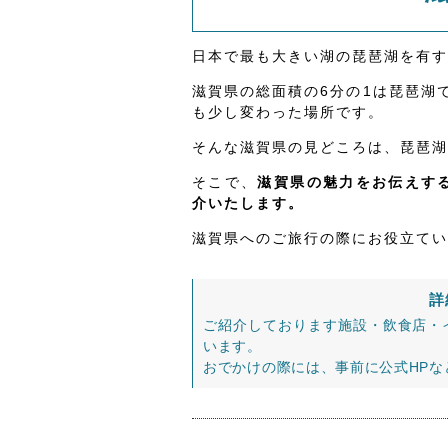
日本で最も大きい湖の琵琶湖を有す
滋賀県の総面積の6分の1は琵琶湖
も少し変わった場所です。
そんな滋賀県の見どころは、琵琶湖
そこで、
滋賀県の魅力をお伝えする
介いたします。
滋賀県へのご旅行の際にお役立てい
詳
ご紹介しております施設・飲食店・
います。
おでかけの際には、事前に公式HP