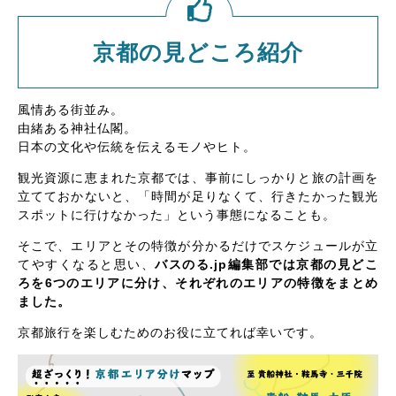
京都の見どころ紹介
風情ある街並み。
由緒ある神社仏閣。
日本の文化や伝統を伝えるモノやヒト。
観光資源に恵まれた京都では、事前にしっかりと旅の計画を
立てておかないと、「時間が足りなくて、行きたかった観光
スポットに行けなかった」という事態になることも。
そこで、エリアとその特徴が分かるだけでスケジュールが立
てやすくなると思い、
バスのる.jp編集部では京都の見どこ
ろを6つのエリアに分け、それぞれのエリアの特徴をまとめ
ました。
京都旅行を楽しむためのお役に立てれば幸いです。