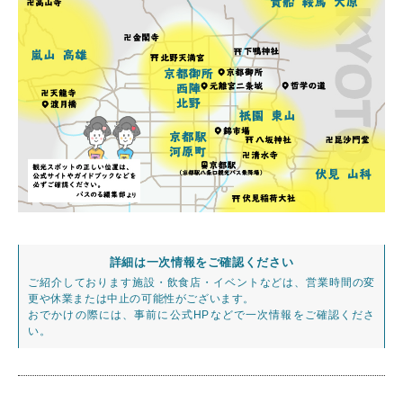
詳細は一次情報をご確認ください
ご紹介しております施設・飲食店・イベントなどは、営業時間の変
更や休業または中止の可能性がございます。
おでかけの際には、事前に公式HPなどで一次情報をご確認くださ
い。