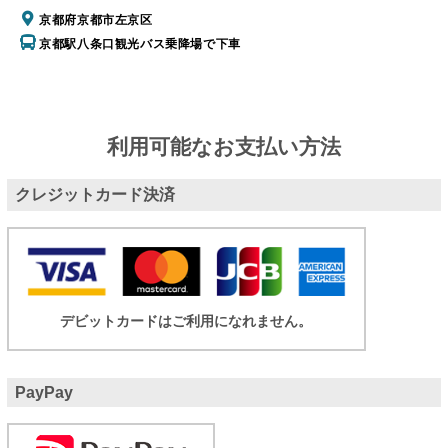
京都府京都市左京区
京都駅八条口観光バス乗降場で下車
利用可能なお支払い方法
クレジットカード決済
デビットカードはご利用になれません。
PayPay