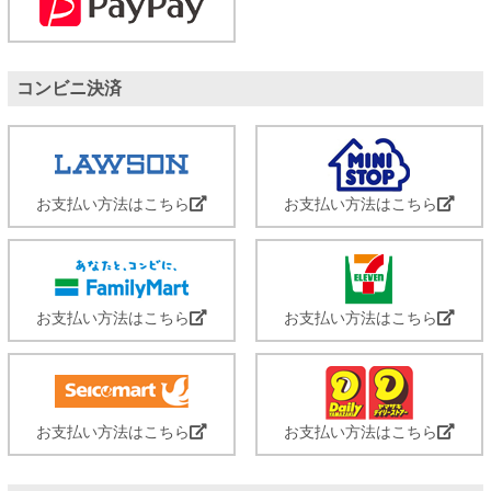
コンビニ決済
お支払い方法はこちら
お支払い方法はこちら
お支払い方法はこちら
お支払い方法はこちら
お支払い方法はこちら
お支払い方法はこちら