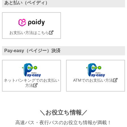
あと払い（ペイディ）
お支払い方法はこちら
Pay-easy（ペイジー）決済
ネットバンキングでのお支払い
ATMでのお支払い方法
方法
＼お役立ち情報／
高速バス・夜行バスのお役立ち情報が満載！