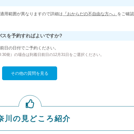
適用範囲が異なりますので詳細は
『おからだの不自由な方へ』
をご確認
バスを予約すればよいですか?
前日の日付でご予約ください。
の00:30発）の場合は到着日前日の12月31日をご選択ください。
その他の質問を見る
奈川の見どころ紹介