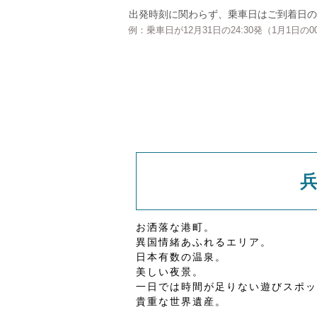
出発時刻に関わらず、乗車日はご到着日の
例：乗車日が12月31日の24:30発（1月1日
お洒落な港町。
異国情緒あふれるエリア。
日本有数の温泉。
美しい夜景。
一日では時間が足りない遊びスポッ
貴重な世界遺産。