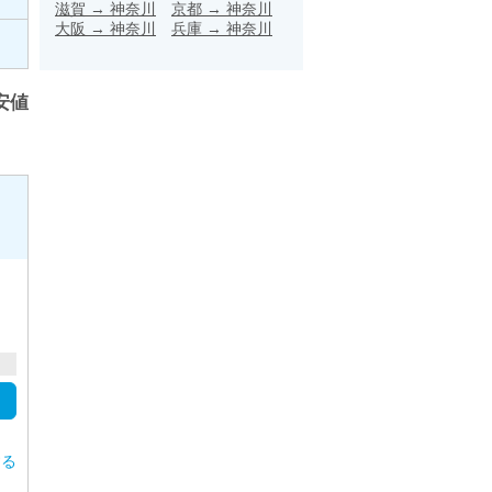
滋賀
→
神奈川
京都
→
神奈川
大阪
→
神奈川
兵庫
→
神奈川
安値
する