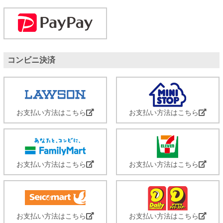
コンビニ決済
お支払い方法はこちら
お支払い方法はこちら
お支払い方法はこちら
お支払い方法はこちら
お支払い方法はこちら
お支払い方法はこちら