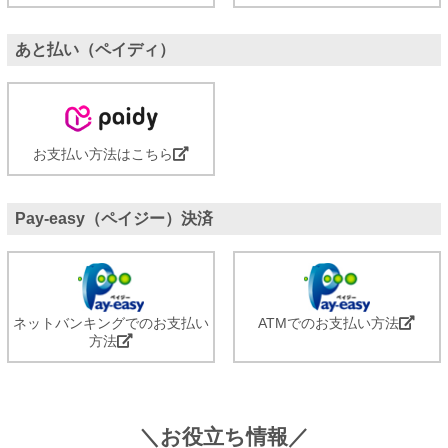
あと払い（ペイディ）
お支払い方法はこちら
Pay-easy（ペイジー）決済
ネットバンキングでのお支払い
ATMでのお支払い方法
方法
＼お役立ち情報／