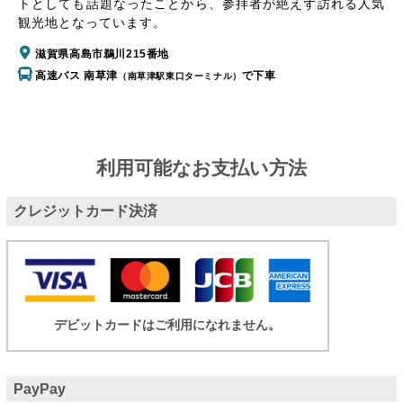
トとしても話題なったことから、参拝者が絶えず訪れる人気
観光地となっています。
滋賀県高島市鵜川215番地
高速バス 南草津
で下車
（南草津駅東口ターミナル）
利用可能なお支払い方法
クレジットカード決済
デビットカードはご利用になれません。
PayPay