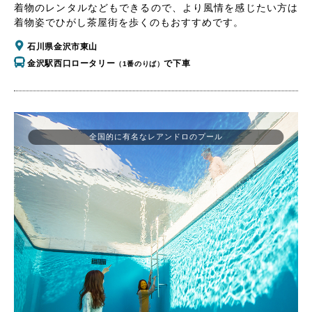
着物のレンタルなどもできるので、より風情を感じたい方は
着物姿でひがし茶屋街を歩くのもおすすめです。
石川県金沢市東山
金沢駅西口ロータリー
で下車
（1番のりば）
全国的に有名なレアンドロのプール