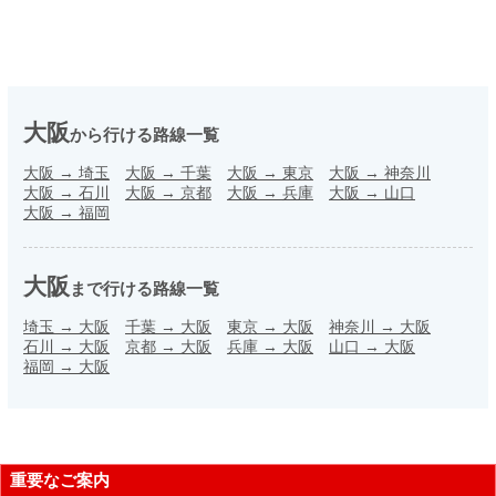
大阪
から行ける路線一覧
大阪
→
埼玉
大阪
→
千葉
大阪
→
東京
大阪
→
神奈川
大阪
→
石川
大阪
→
京都
大阪
→
兵庫
大阪
→
山口
大阪
→
福岡
大阪
まで行ける路線一覧
埼玉
→
大阪
千葉
→
大阪
東京
→
大阪
神奈川
→
大阪
石川
→
大阪
京都
→
大阪
兵庫
→
大阪
山口
→
大阪
福岡
→
大阪
重要なご案内