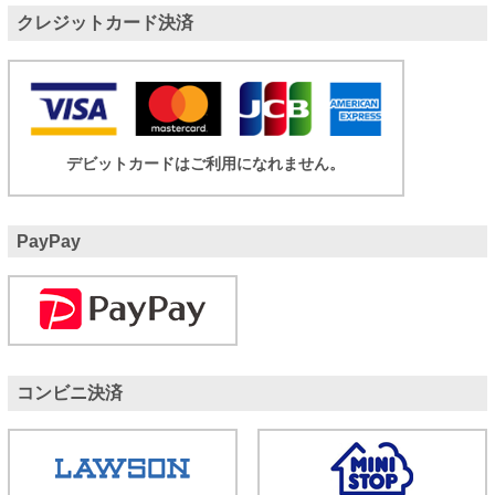
クレジットカード決済
デビットカードはご利用になれません。
PayPay
コンビニ決済