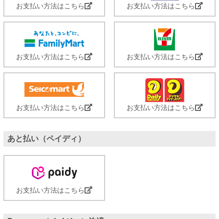
お支払い方法はこちら
お支払い方法はこちら
お支払い方法はこちら
お支払い方法はこちら
お支払い方法はこちら
お支払い方法はこちら
あと払い（ペイディ）
お支払い方法はこちら