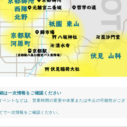
細は一次情報をご確認ください
イベントなどは、営業時間の変更や休業または中止の可能性がござ
などで一次情報をご確認ください。