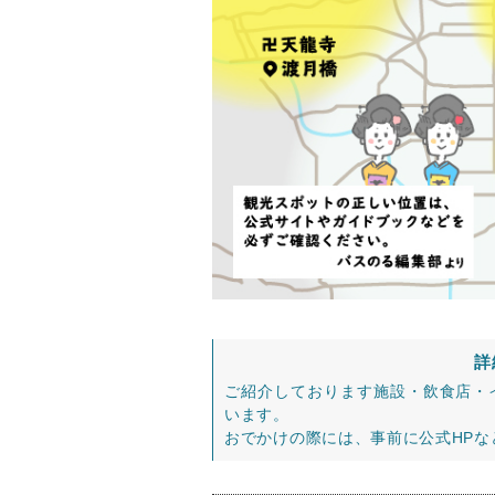
詳
ご紹介しております施設・飲食店・
います。
おでかけの際には、事前に公式HP