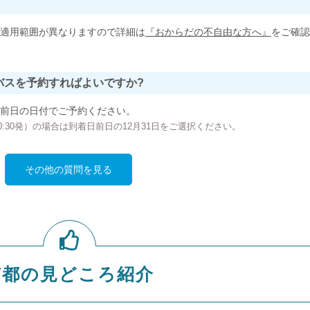
適用範囲が異なりますので詳細は
『おからだの不自由な方へ』
をご確認
バスを予約すればよいですか?
前日の日付でご予約ください。
の00:30発）の場合は到着日前日の12月31日をご選択ください。
その他の質問を見る
京都の見どころ紹介