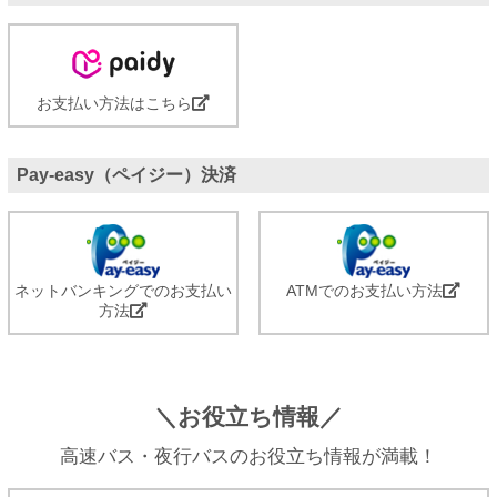
お支払い方法はこちら
Pay-easy（ペイジー）決済
ネットバンキングでのお支払い
ATMでのお支払い方法
方法
＼お役立ち情報／
高速バス・夜行バスのお役立ち情報が満載！