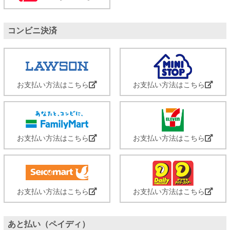
コンビニ決済
お支払い方法はこちら
お支払い方法はこちら
お支払い方法はこちら
お支払い方法はこちら
お支払い方法はこちら
お支払い方法はこちら
あと払い（ペイディ）