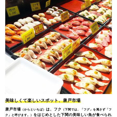
美味しくて楽しいスポット、唐戸市場
唐戸市場
は、フク
（からといちば）
（下関では、「フグ」を濁さず「フ
をはじめとした下関の美味しい魚が食べられ
ク」と呼びます。）