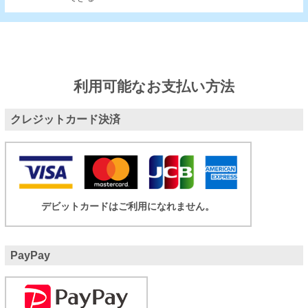
利用可能なお支払い方法
クレジットカード決済
デビットカードはご利用になれません。
PayPay