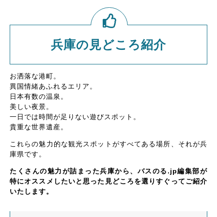
兵庫の見どころ紹介
お洒落な港町。
異国情緒あふれるエリア。
日本有数の温泉。
美しい夜景。
一日では時間が足りない遊びスポット。
貴重な世界遺産。
これらの魅力的な観光スポットがすべてある場所、それが兵
庫県です。
たくさんの魅力が詰まった兵庫から、バスのる.jp編集部が
特にオススメしたいと思った見どころを選りすぐってご紹介
いたします。