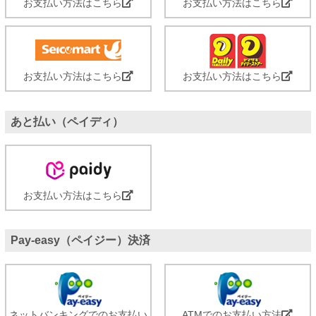
お支払い方法はこちら
お支払い方法はこちら
お支払い方法はこちら
お支払い方法はこちら
あと払い（ペイディ）
お支払い方法はこちら
Pay-easy（ペイジー）決済
ネットバンキングでのお支払い
ATMでのお支払い方法