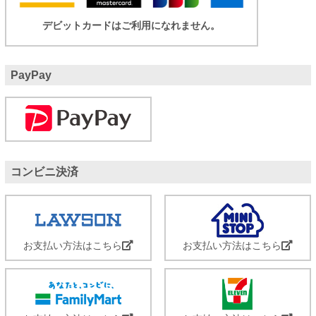
デビットカードはご利用になれません。
PayPay
コンビニ決済
お支払い方法はこちら
お支払い方法はこちら