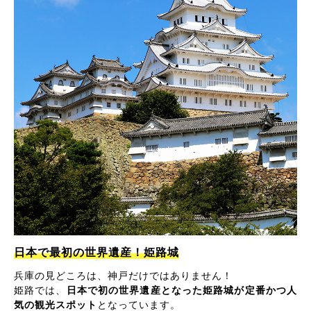
日本で最初の世界遺産！姫路城
兵庫の見どころは、神戸だけではありません！
姫路では、
日本で初の世界遺産となった姫路城が定番かつ人
気の観光スポット
となっています。