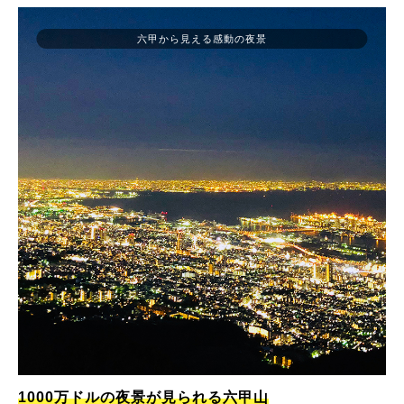
六甲から見える感動の夜景
1000万ドルの夜景が見られる六甲山