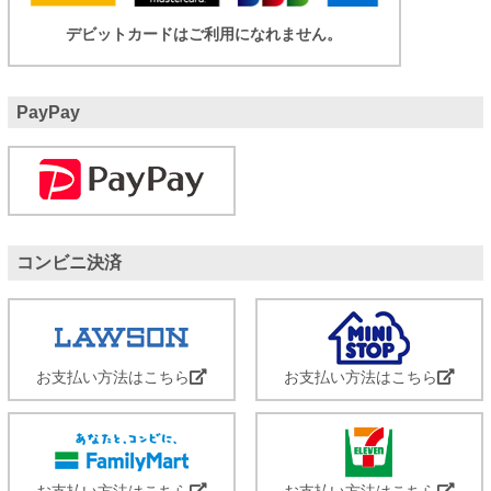
デビットカードはご利用になれません。
PayPay
コンビニ決済
お支払い方法はこちら
お支払い方法はこちら
お支払い方法はこちら
お支払い方法はこちら