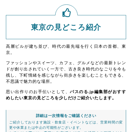
東京の見どころ紹介
高層ビルが建ち並び、時代の最先端を行く日本の首都、東
京。
ファッションやスイーツ、カフェ、グルメなどの最新トレン
ドが創り出されていく一方で、古き良き時代のなごりを今も
残し、下町情緒を感じながら街歩きを楽しむこともできる、
不思議で魅力的な場所。
思い出作りのお手伝いとして、
バスのる.jp編集部がおすす
めしたい東京の見どころを少しだけご紹介いたします。
詳細は一次情報をご確認ください
ご紹介しております施設・飲食店・イベントなどは、営業時間の変
更や休業または中止の可能性がございます。