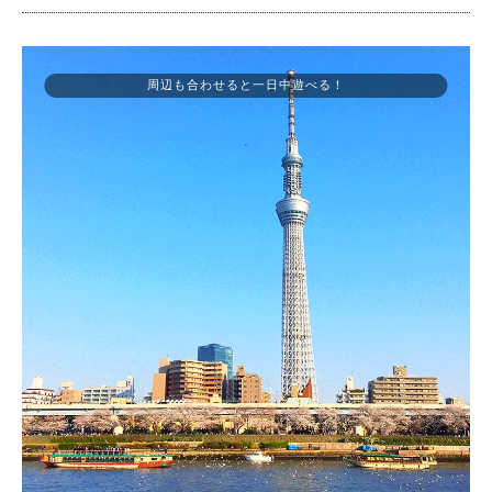
周辺も合わせると一日中遊べる！