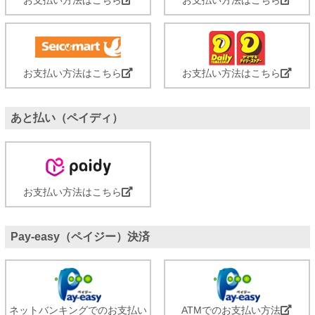
お支払い方法はこちら
お支払い方法はこちら
あと払い（ペイディ）
お支払い方法はこちら
Pay-easy（ペイジー）決済
ネットバンキングでのお支払い
ATMでのお支払い方法