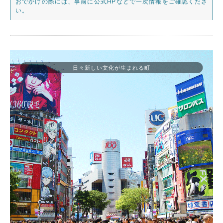
おでかけの際には、事前に公式HPなどで一次情報をご確認くださ
い。
日々新しい文化が生まれる町