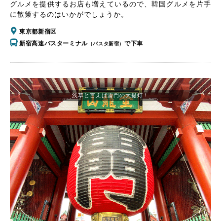
グルメを提供するお店も増えているので、韓国グルメを片手
に散策するのはいかがでしょうか。
東京都新宿区
新宿高速バスターミナル
で下車
（バスタ新宿）
浅草と言えば雷門の大提灯！