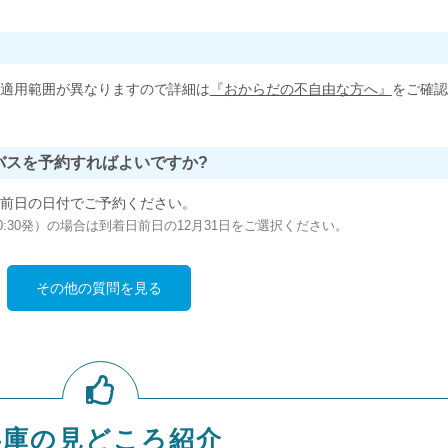
適用範囲が異なりますので詳細は
『おからだの不自由な方へ』
をご確認
バスを予約すればよいですか?
前日の日付でご予約ください。
の00:30発）の場合は到着日前日の12月31日をご選択ください。
その他の質問を見る
兵庫の見どころ紹介