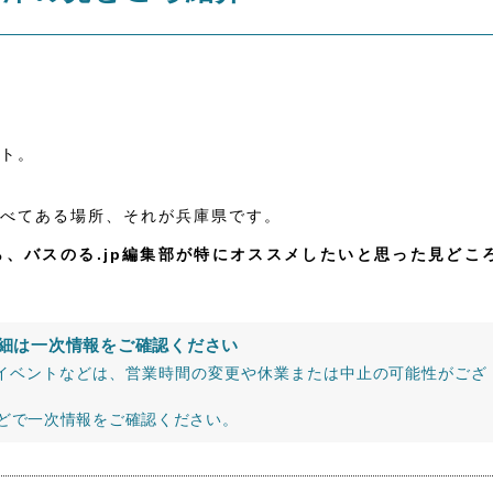
ト。
べてある場所、それが兵庫県です。
、バスのる.jp編集部が特にオススメしたいと思った見どこ
細は一次情報をご確認ください
イベントなどは、営業時間の変更や休業または中止の可能性がござ
などで一次情報をご確認ください。