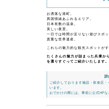
お洒落な港町。
異国情緒あふれるエリア。
日本有数の温泉。
美しい夜景。
一日では時間が足りない遊びスポッ
貴重な世界遺産。
これらの魅力的な観光スポットがす
たくさんの魅力が詰まった兵庫から
を選りすぐってご紹介いたします。
詳
ご紹介しております施設・飲食店・
います。
おでかけの際には、事前に公式HP