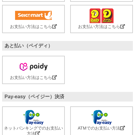
お支払い方法はこちら
お支払い方法はこちら
あと払い（ペイディ）
お支払い方法はこちら
Pay-easy（ペイジー）決済
ネットバンキングでのお支払い
ATMでのお支払い方法
方法