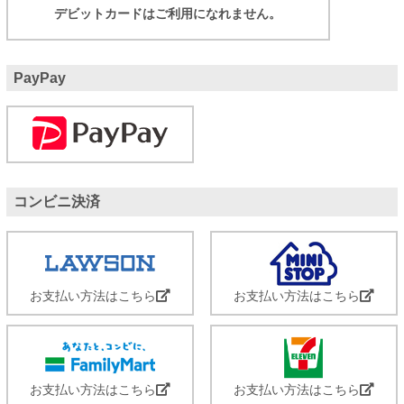
デビットカードはご利用になれません。
PayPay
コンビニ決済
お支払い方法はこちら
お支払い方法はこちら
お支払い方法はこちら
お支払い方法はこちら