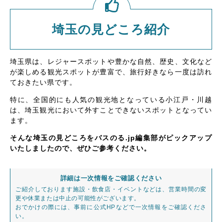
埼玉の見どころ紹介
埼玉県は、レジャースポットや豊かな自然、歴史、文化など
が楽しめる観光スポットが豊富で、旅行好きなら一度は訪れ
ておきたい県です。
特に、全国的にも人気の観光地となっている小江戸・川越
は、埼玉観光において外すことできないスポットとなってい
ます。
そんな埼玉の見どころをバスのる.jp編集部がピックアップ
いたしましたので、ぜひご参考ください。
詳細は一次情報をご確認ください
ご紹介しております施設・飲食店・イベントなどは、営業時間の変
更や休業または中止の可能性がございます。
おでかけの際には、事前に公式HPなどで一次情報をご確認くださ
い。