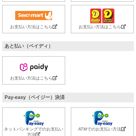
お支払い方法はこちら
お支払い方法はこちら
あと払い（ペイディ）
お支払い方法はこちら
Pay-easy（ペイジー）決済
ネットバンキングでのお支払い
ATMでのお支払い方法
方法