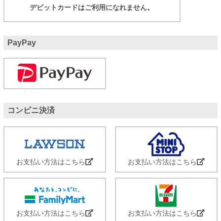
デビットカードはご利用になれません。
PayPay
コンビニ決済
お支払い方法はこちら
お支払い方法はこちら
お支払い方法はこちら
お支払い方法はこちら