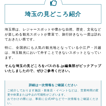
埼玉の見どころ紹介
埼玉県は、レジャースポットや豊かな自然、歴史、文化など
が楽しめる観光スポットが豊富で、旅行好きなら一度は訪れ
ておきたい県です。
特に、全国的にも人気の観光地となっている小江戸・川越
は、埼玉観光において外すことできないスポットとなってい
ます。
そんな埼玉の見どころをバスのる.jp編集部がピックアップ
いたしましたので、ぜひご参考ください。
詳細は一次情報をご確認ください
ご紹介しております施設・飲食店・イベントなどは、営業時間の変
更や休業または中止の可能性がございます。
おでかけの際には、事前に公式HPなどで一次情報をご確認くださ
い。