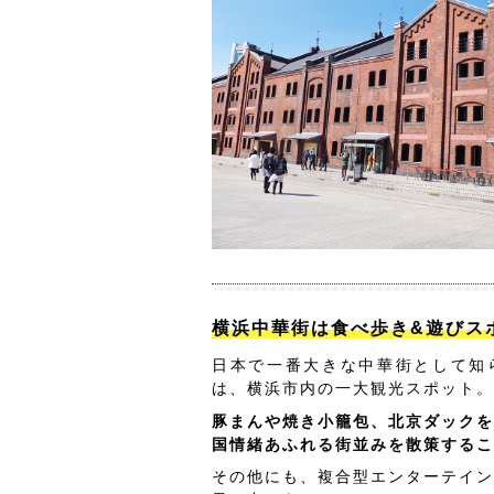
横浜中華街は食べ歩き&遊びス
日本で一番大きな中華街として知
は、横浜市内の一大観光スポット。
豚まんや焼き小籠包、北京ダックを
国情緒あふれる街並みを散策するこ
その他にも、複合型エンターテイン