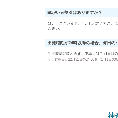
障がい者割引はありますか？
はい、ございます。ただしバス会社ごとに
ださい。
出発時刻が24時以降の場合、何日の
出発時刻に関わらず、乗車日はご到着日の
例：乗車日が12月31日の24:30発（1月1日
神