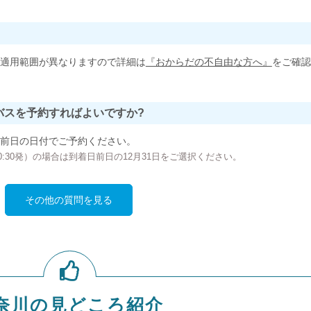
適用範囲が異なりますので詳細は
『おからだの不自由な方へ』
をご確認
バスを予約すればよいですか?
前日の日付でご予約ください。
の00:30発）の場合は到着日前日の12月31日をご選択ください。
その他の質問を見る
奈川の見どころ紹介