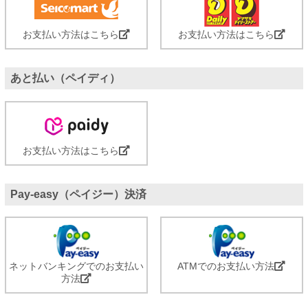
お支払い方法はこちら
お支払い方法はこちら
あと払い（ペイディ）
お支払い方法はこちら
Pay-easy（ペイジー）決済
ネットバンキングでのお支払い
ATMでのお支払い方法
方法