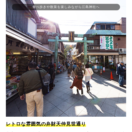
食べ歩きや散策を楽しみながら江島神社へ
レトロな雰囲気の弁財天仲見世通り