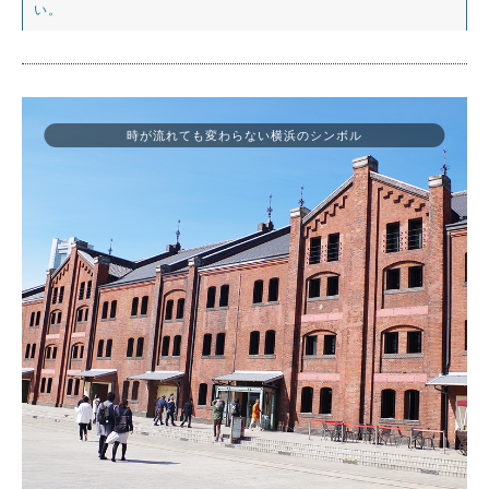
い。
時が流れても変わらない横浜のシンボル