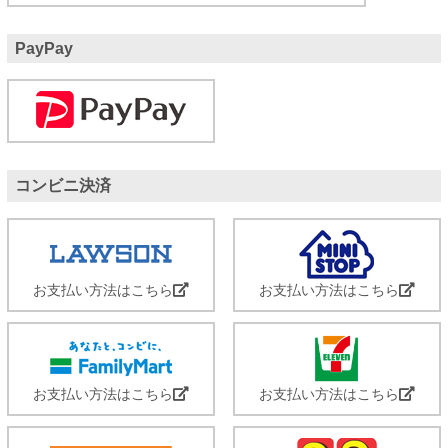
PayPay
コンビニ決済
お支払い方法はこちら
お支払い方法はこちら
お支払い方法はこちら
お支払い方法はこちら