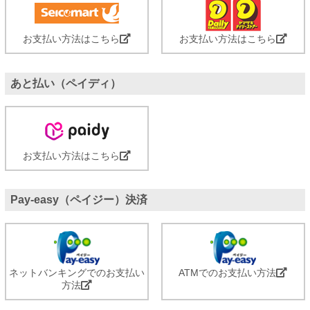
お支払い方法はこちら
お支払い方法はこちら
あと払い（ペイディ）
お支払い方法はこちら
Pay-easy（ペイジー）決済
ネットバンキングでのお支払い
ATMでのお支払い方法
方法