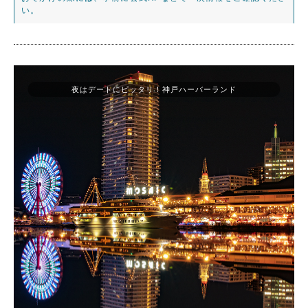
い。
夜はデートにピッタリ！神戸ハーバーランド