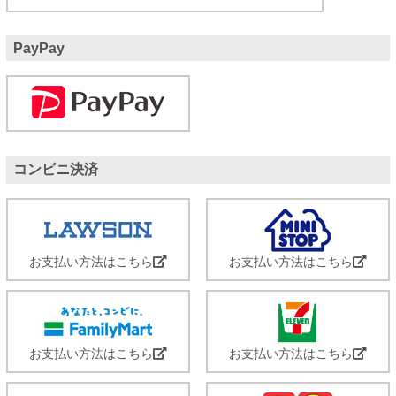
PayPay
コンビニ決済
お支払い方法はこちら
お支払い方法はこちら
お支払い方法はこちら
お支払い方法はこちら