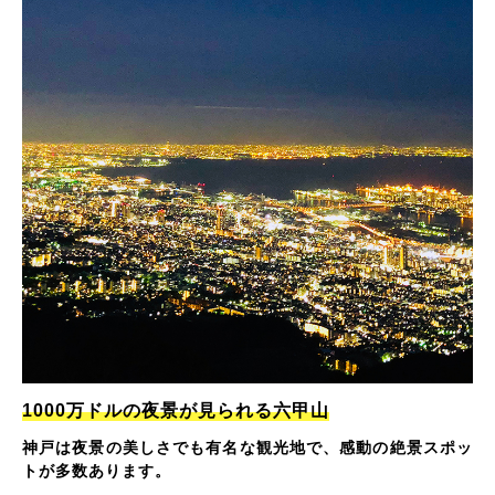
1000万ドルの夜景が見られる六甲山
神戸は夜景の美しさでも有名な観光地で、感動の絶景スポッ
トが多数あります。