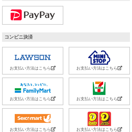
コンビニ決済
お支払い方法はこちら
お支払い方法はこちら
お支払い方法はこちら
お支払い方法はこちら
お支払い方法はこちら
お支払い方法はこちら