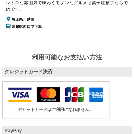
レトロな雰囲気で味わうモダンなグルメは菓子屋横丁ならで
はです。
埼玉県川越市
川越駅西口で下車
利用可能なお支払い方法
クレジットカード決済
デビットカードはご利用になれません。
PayPay