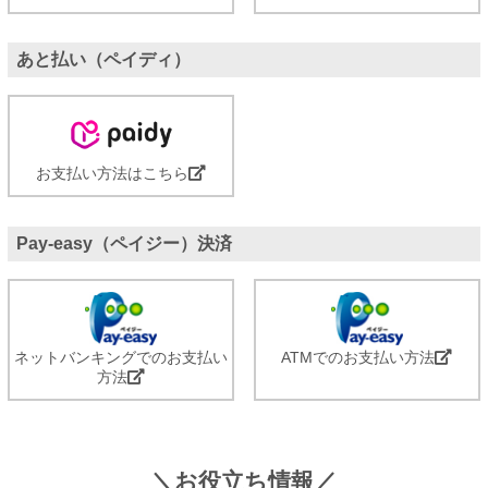
あと払い（ペイディ）
お支払い方法はこちら
Pay-easy（ペイジー）決済
ネットバンキングでのお支払い
ATMでのお支払い方法
方法
＼お役立ち情報／