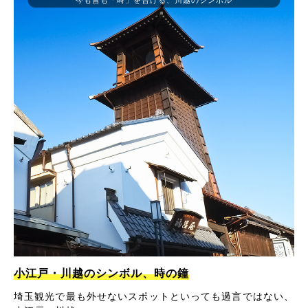
小江戸・川越のシンボル、時の鐘
埼玉観光で最も外せないスポットといっても過言ではない、