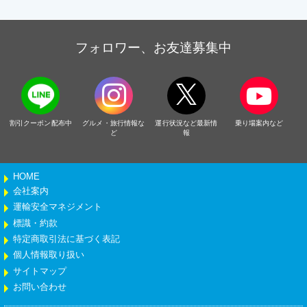
フォロワー、お友達募集中
割引クーポン配布中
グルメ・旅行情報な
運行状況など最新情
乗り場案内など
ど
報
HOME
会社案内
運輸安全マネジメント
標識・約款
特定商取引法に基づく表記
個人情報取り扱い
サイトマップ
お問い合わせ