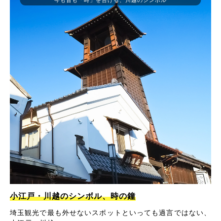
小江戸・川越のシンボル、時の鐘
埼玉観光で最も外せないスポットといっても過言ではない、