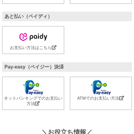
あと払い（ペイディ）
お支払い方法はこちら
Pay-easy（ペイジー）決済
ネットバンキングでのお支払い
ATMでのお支払い方法
方法
＼お役立ち情報／