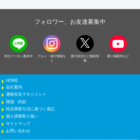
フォロワー、お友達募集中
割引クーポン配布中
グルメ・旅行情報な
運行状況など最新情
乗り場案内など
ど
報
HOME
会社案内
運輸安全マネジメント
標識・約款
特定商取引法に基づく表記
個人情報取り扱い
サイトマップ
お問い合わせ