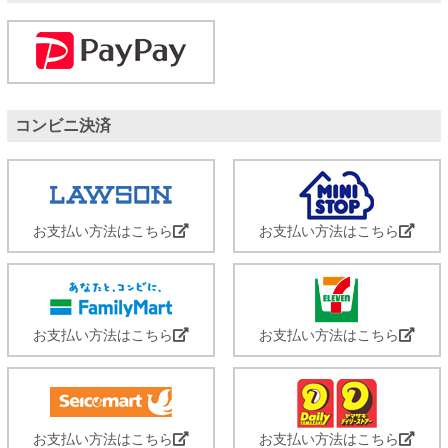
コンビニ決済
お支払い方法はこちら
お支払い方法はこちら
お支払い方法はこちら
お支払い方法はこちら
お支払い方法はこちら
お支払い方法はこちら