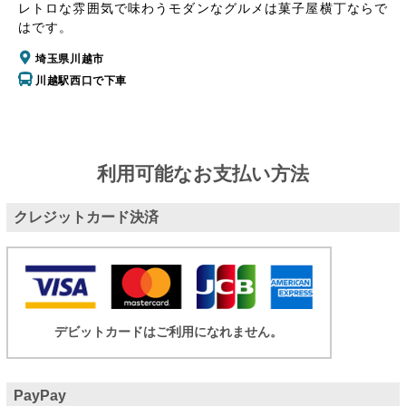
レトロな雰囲気で味わうモダンなグルメは菓子屋横丁ならで
はです。
埼玉県川越市
川越駅西口で下車
利用可能なお支払い方法
クレジットカード決済
デビットカードはご利用になれません。
PayPay