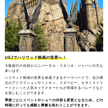
USJでハリウッド映画の世界へ！
大阪旅行の目的がユニバーサル・スタジオ・ジャパンの方も
多いはず。
ハリウッド映画の世界を体感できるテーマパークで、迫力満
点のアトラクションやミニオン、スヌーピー、セサミストリ
ートといった人気キャラクターたちが登場するパレードなど
を楽しむことができます。
季節ごとにイベントやショーの内容も変更となるため、どの
時期に行っても感動と興奮を味わうことができます。