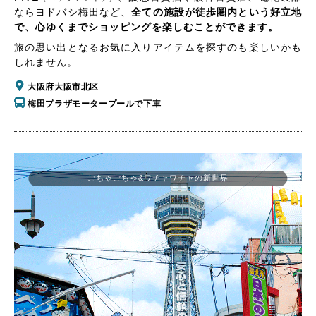
ならヨドバシ梅田など、
全ての施設が徒歩圏内という好立地
で、心ゆくまでショッピングを楽しむことができます。
旅の思い出となるお気に入りアイテムを探すのも楽しいかも
しれません。
大阪府大阪市北区
梅田プラザモータープールで下車
ごちゃごちゃ&ワチャワチャの新世界