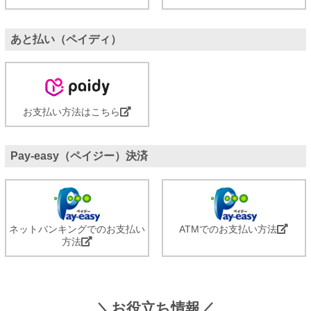
あと払い（ペイディ）
お支払い方法はこちら
Pay-easy（ペイジー）決済
ネットバンキングでのお支払い
ATMでのお支払い方法
方法
＼お役立ち情報／