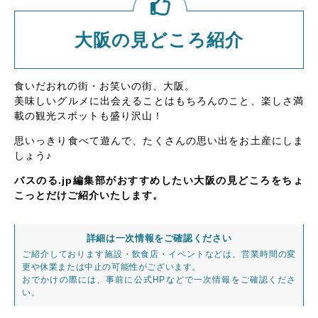
大阪の見どころ紹介
食いだおれの街・お笑いの街、大阪。
美味しいグルメに出会えることはもちろんのこと、楽しさ満
載の観光スポットも盛り沢山！
思いっきり食べて遊んで、たくさんの思い出をお土産にしま
しょう♪
バスのる.jp編集部がおすすめしたい大阪の見どころをちょ
こっとだけご紹介いたします。
詳細は一次情報をご確認ください
ご紹介しております施設・飲食店・イベントなどは、営業時間の変
更や休業または中止の可能性がございます。
おでかけの際には、事前に公式HPなどで一次情報をご確認くださ
い。