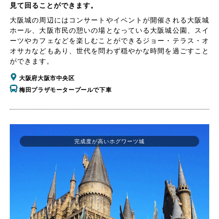
見て回ることができます。
大阪城の周辺にはコンサートやイベントが開催される大阪城
ホール、大阪市民の憩いの場となっている大阪城公園、スイ
ーツやカフェなどを楽しむことができるジョー・テラス・オ
オサカなどもあり、世代を問わず穏やかな時間を過ごすこと
ができます。
大阪府大阪市中央区
梅田プラザモータープールで下車
完成度が高いホグワーツ城