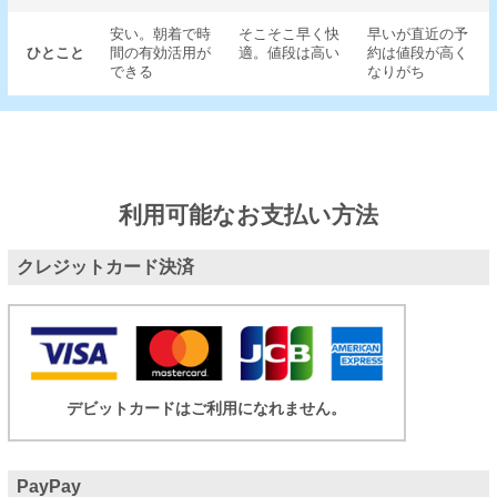
安い。朝着で時
そこそこ早く快
早いが直近の予
ひとこと
間の有効活用が
適。値段は高い
約は値段が高く
できる
なりがち
利用可能なお支払い方法
クレジットカード決済
デビットカードはご利用になれません。
PayPay