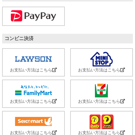
コンビニ決済
お支払い方法はこちら
お支払い方法はこちら
お支払い方法はこちら
お支払い方法はこちら
お支払い方法はこちら
お支払い方法はこちら