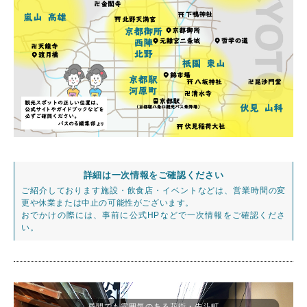
詳細は一次情報をご確認ください
ご紹介しております施設・飲食店・イベントなどは、営業時間の変
更や休業または中止の可能性がございます。
おでかけの際には、事前に公式HPなどで一次情報をご確認くださ
い。
昼間でも雰囲気のある花街・先斗町