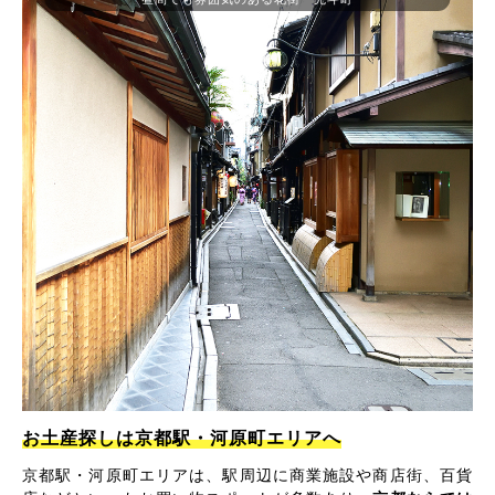
お土産探しは京都駅・河原町エリアへ
京都駅・河原町エリアは、駅周辺に商業施設や商店街、百貨