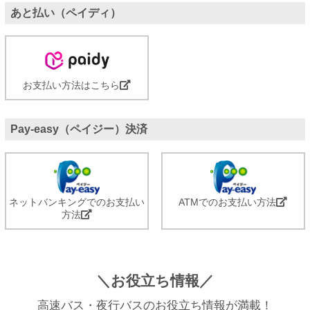
あと払い（ペイディ）
お支払い方法はこちら
Pay-easy（ペイジー）決済
ネットバンキングでのお支払い
ATMでのお支払い方法
方法
＼お役立ち情報／
高速バス・夜行バスのお役立ち情報が満載！