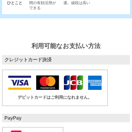
ひとこと
間の有効活用が
適。値段は高い
できる
利用可能なお支払い方法
クレジットカード決済
デビットカードはご利用になれません。
PayPay