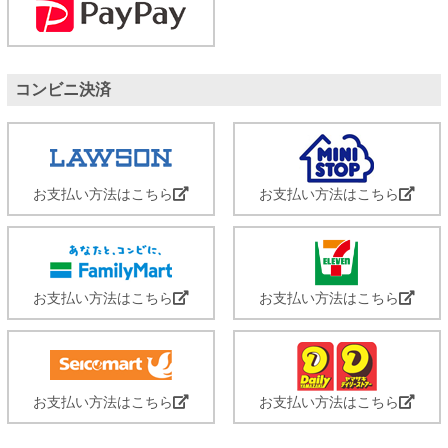
コンビニ決済
お支払い方法はこちら
お支払い方法はこちら
お支払い方法はこちら
お支払い方法はこちら
お支払い方法はこちら
お支払い方法はこちら