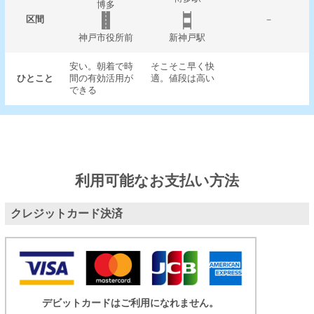
博多
区間
－
神戸市役所前
新神戸駅
安い。朝着で時
そこそこ早く快
ひとこと
間の有効活用が
適。値段は高い
できる
利用可能なお支払い方法
クレジットカード決済
デビットカードはご利用になれません。