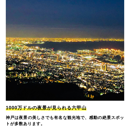
1000万ドルの夜景が見られる六甲山
神戸は夜景の美しさでも有名な観光地で、感動の絶景スポッ
トが多数あります。