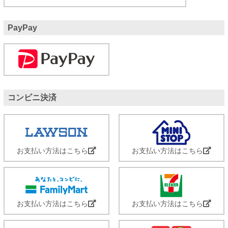
PayPay
コンビニ決済
お支払い方法はこちら
お支払い方法はこちら
お支払い方法はこちら
お支払い方法はこちら