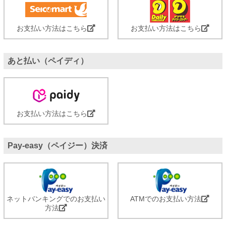
お支払い方法はこちら
お支払い方法はこちら
あと払い（ペイディ）
お支払い方法はこちら
Pay-easy（ペイジー）決済
ネットバンキングでのお支払い
ATMでのお支払い方法
方法