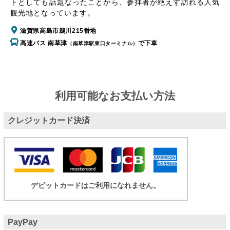
トとしても話題なったことから、参拝者が絶えず訪れる人気
観光地となっています。
滋賀県高島市鵜川215番地
高速バス 南草津
で下車
（南草津駅東口ターミナル）
利用可能なお支払い方法
クレジットカード決済
デビットカードはご利用になれません。
PayPay