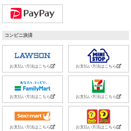
コンビニ決済
お支払い方法はこちら
お支払い方法はこちら
お支払い方法はこちら
お支払い方法はこちら
お支払い方法はこちら
お支払い方法はこちら