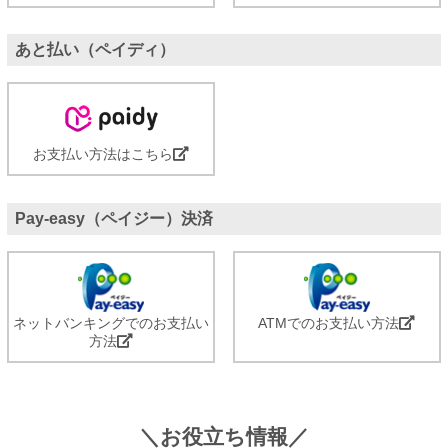
あと払い（ペイディ）
お支払い方法はこちら
Pay-easy（ペイジー）決済
ネットバンキングでのお支払い
ATMでのお支払い方法
方法
＼お役立ち情報／