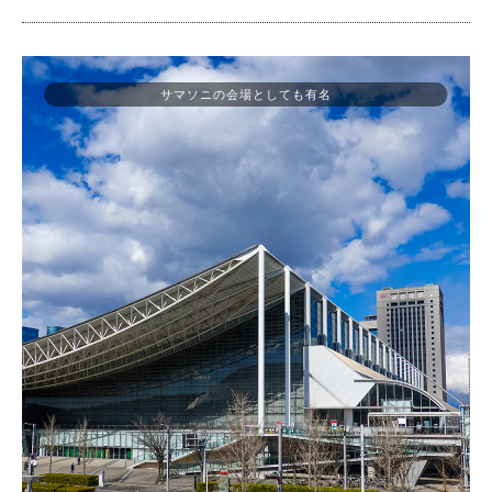
サマソニの会場としても有名