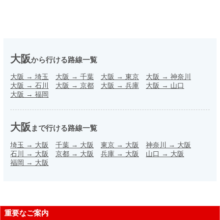
大阪
から行ける路線一覧
大阪
→
埼玉
大阪
→
千葉
大阪
→
東京
大阪
→
神奈川
大阪
→
石川
大阪
→
京都
大阪
→
兵庫
大阪
→
山口
大阪
→
福岡
大阪
まで行ける路線一覧
埼玉
→
大阪
千葉
→
大阪
東京
→
大阪
神奈川
→
大阪
石川
→
大阪
京都
→
大阪
兵庫
→
大阪
山口
→
大阪
福岡
→
大阪
重要なご案内