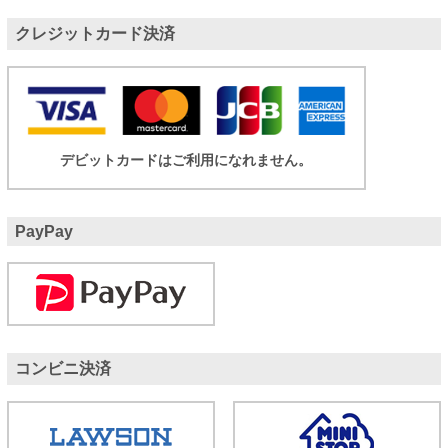
クレジットカード決済
デビットカードはご利用になれません。
PayPay
コンビニ決済