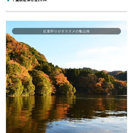
紅葉狩りがオススメの亀山湖