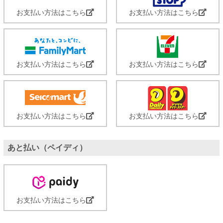
お支払い方法はこちら
お支払い方法はこちら
お支払い方法はこちら
お支払い方法はこちら
お支払い方法はこちら
お支払い方法はこちら
あと払い（ペイディ）
お支払い方法はこちら