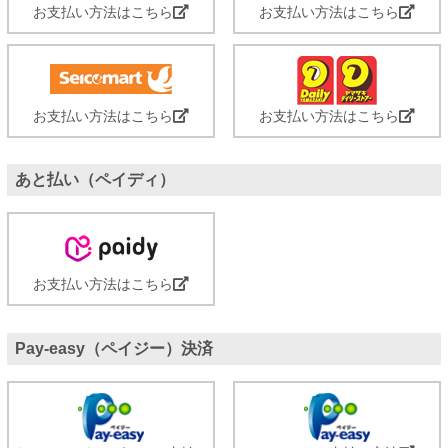
お支払い方法はこちら
お支払い方法はこちら
お支払い方法はこちら
お支払い方法はこちら
あと払い（ペイディ）
お支払い方法はこちら
Pay-easy（ペイジー）決済