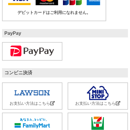
デビットカードはご利用になれません。
PayPay
コンビニ決済
お支払い方法はこちら
お支払い方法はこちら