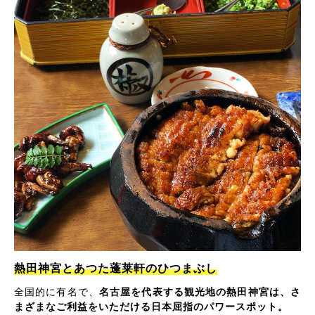
熱田神宮とあつた蓬莱軒のひつまぶし
全国的に有名で、
名古屋を代表する観光地の熱田神宮は、さ
まざまなご利益をいただける日本屈指のパワースポット。