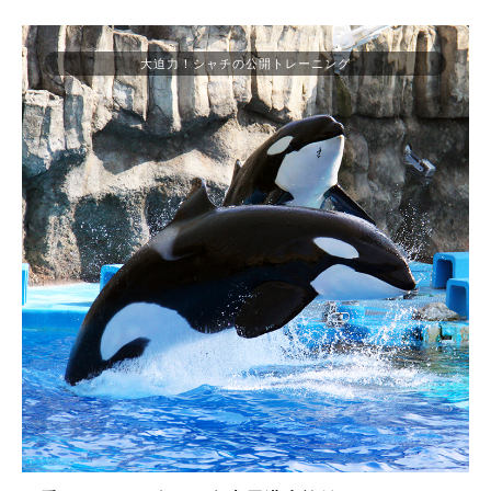
大迫力！シャチの公開トレーニング