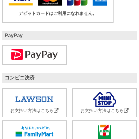
デビットカードはご利用になれません。
PayPay
コンビニ決済
お支払い方法はこちら
お支払い方法はこちら