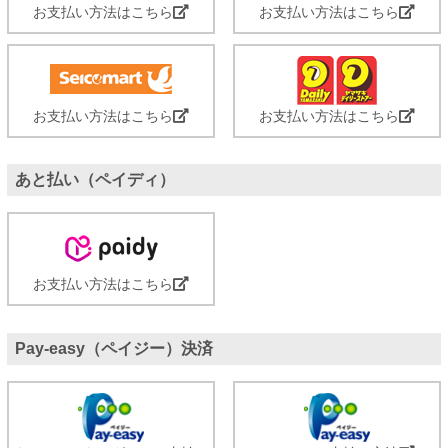
お支払い方法はこちら
お支払い方法はこちら
お支払い方法はこちら
お支払い方法はこちら
あと払い（ペイディ）
お支払い方法はこちら
Pay-easy（ペイジー）決済