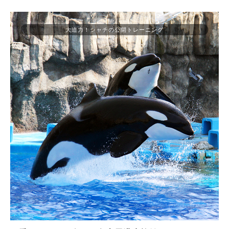
大迫力！シャチの公開トレーニング