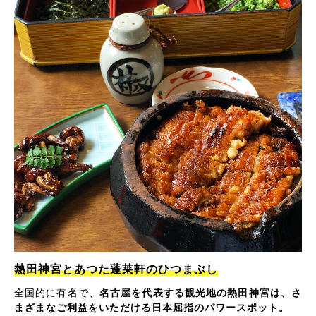
熱田神宮とあつた蓬莱軒のひつまぶし
全国的に有名で、
名古屋を代表する観光地の熱田神宮は、さ
まざまなご利益をいただける日本屈指のパワースポット。