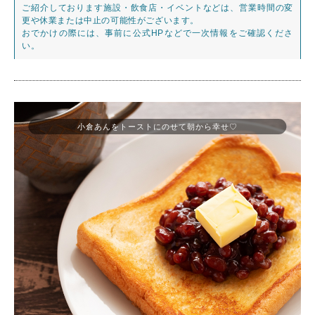
ご紹介しております施設・飲食店・イベントなどは、営業時間の変
更や休業または中止の可能性がございます。
おでかけの際には、事前に公式HPなどで一次情報をご確認くださ
い。
小倉あんをトーストにのせて朝から幸せ♡