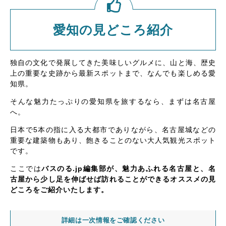
愛知の見どころ紹介
独自の文化で発展してきた美味しいグルメに、山と海、歴史
上の重要な史跡から最新スポットまで、なんでも楽しめる愛
知県。
そんな魅力たっぷりの愛知県を旅するなら、まずは名古屋
へ。
日本で5本の指に入る大都市でありながら、名古屋城などの
重要な建築物もあり、飽きることのない大人気観光スポット
です。
ここでは
バスのる.jp編集部が、魅力あふれる名古屋と、名
古屋から少し足を伸ばせば訪れることができるオススメの見
どころをご紹介いたします。
詳細は一次情報をご確認ください