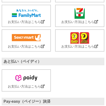
お支払い方法はこちら
お支払い方法はこちら
お支払い方法はこちら
お支払い方法はこちら
あと払い（ペイディ）
お支払い方法はこちら
Pay-easy（ペイジー）決済