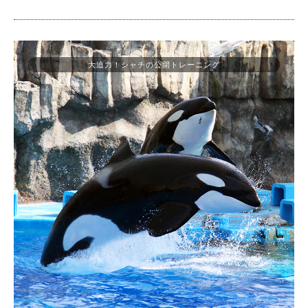
大迫力！シャチの公開トレーニング