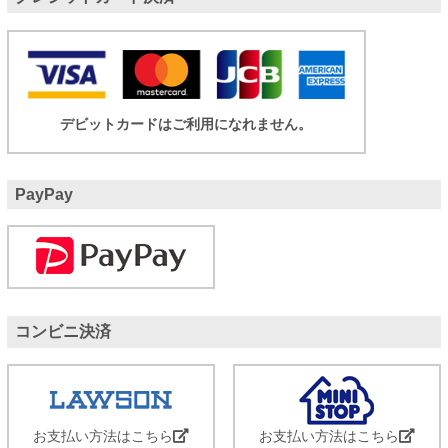
デビットカードはご利用になれません。
PayPay
コンビニ決済
お支払い方法はこちら
お支払い方法はこちら