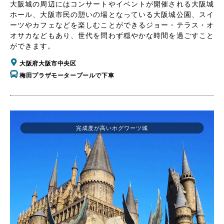
大阪城の周辺にはコンサートやイベントが開催される大阪城
ホール、大阪市民の憩いの場となっている大阪城公園、スイ
ーツやカフェなどを楽しむことができるジョー・テラス・オ
オサカなどもあり、世代を問わず穏やかな時間を過ごすこと
ができます。
大阪府大阪市中央区
梅田プラザモータープールで下車
完成度が高いホグワーツ城