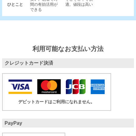
ひとこと
間の有効活用が
適。値段は高い
できる
利用可能なお支払い方法
クレジットカード決済
デビットカードはご利用になれません。
PayPay