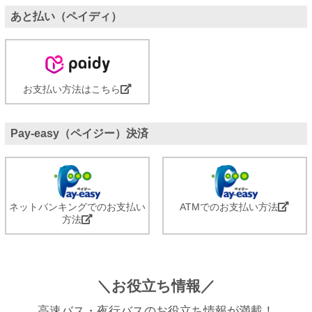
あと払い（ペイディ）
お支払い方法はこちら
Pay-easy（ペイジー）決済
ネットバンキングでのお支払い
ATMでのお支払い方法
方法
＼お役立ち情報／
高速バス・夜行バスのお役立ち情報が満載！