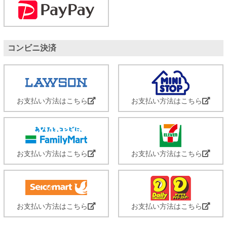
コンビニ決済
お支払い方法はこちら
お支払い方法はこちら
お支払い方法はこちら
お支払い方法はこちら
お支払い方法はこちら
お支払い方法はこちら