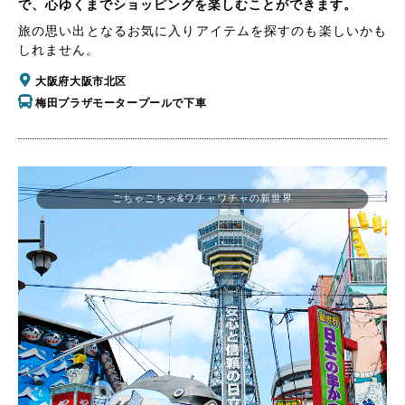
で、心ゆくまでショッピングを楽しむことができます。
旅の思い出となるお気に入りアイテムを探すのも楽しいかも
しれません。
大阪府大阪市北区
梅田プラザモータープールで下車
ごちゃごちゃ&ワチャワチャの新世界