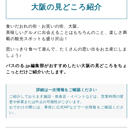
大阪の見どころ紹介
食いだおれの街・お笑いの街、大阪。
美味しいグルメに出会えることはもちろんのこと、楽しさ満
載の観光スポットも盛り沢山！
思いっきり食べて遊んで、たくさんの思い出をお土産にしま
しょう♪
バスのる.jp編集部がおすすめしたい大阪の見どころをちょ
こっとだけご紹介いたします。
詳細は一次情報をご確認ください
ご紹介しております施設・飲食店・イベントなどは、営業時間の変
更や休業または中止の可能性がございます。
おでかけの際には、事前に公式HPなどで一次情報をご確認くださ
い。