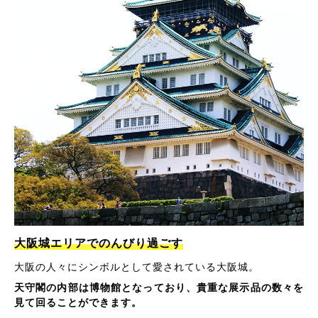
大阪城エリアでのんびり過ごす
大阪の人々にシンボルとして愛されている大阪城。
天守閣の内部は博物館となっており、貴重な展示品の数々を
見て回ることができます。