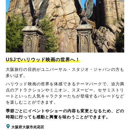
USJでハリウッド映画の世界へ！
大阪旅行の目的がユニバーサル・スタジオ・ジャパンの方も
多いはず。
ハリウッド映画の世界を体感できるテーマパークで、迫力満
点のアトラクションやミニオン、スヌーピー、セサミストリ
ートといった人気キャラクターたちが登場するパレードなど
を楽しむことができます。
季節ごとにイベントやショーの内容も変更となるため、どの
時期に行っても感動と興奮を味わうことができます。
大阪府大阪市此花区