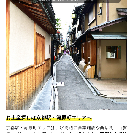
お土産探しは京都駅・河原町エリアへ
京都駅・河原町エリアは、駅周辺に商業施設や商店街、百貨