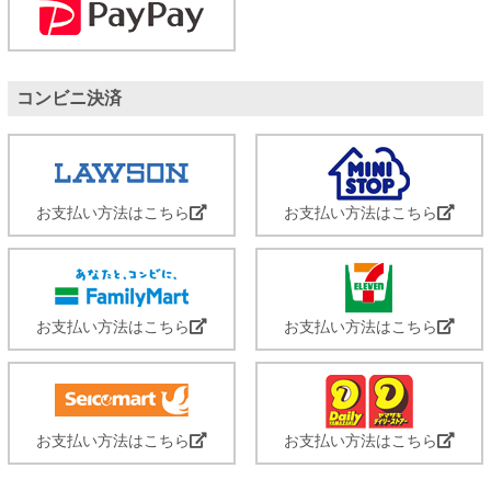
コンビニ決済
お支払い方法はこちら
お支払い方法はこちら
お支払い方法はこちら
お支払い方法はこちら
お支払い方法はこちら
お支払い方法はこちら