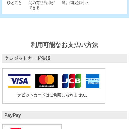
ひとこと
間の有効活用が
適。値段は高い
できる
利用可能なお支払い方法
クレジットカード決済
デビットカードはご利用になれません。
PayPay