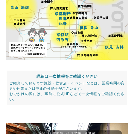
詳細は一次情報をご確認ください
ご紹介しております施設・飲食店・イベントなどは、営業時間の変
更や休業または中止の可能性がございます。
おでかけの際には、事前に公式HPなどで一次情報をご確認くださ
い。
昼間でも雰囲気のある花街・先斗町