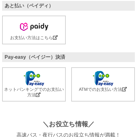
あと払い（ペイディ）
お支払い方法はこちら
Pay-easy（ペイジー）決済
ネットバンキングでのお支払い
ATMでのお支払い方法
方法
＼お役立ち情報／
高速バス・夜行バスのお役立ち情報が満載！