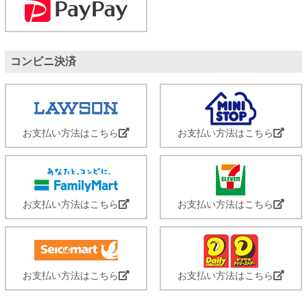
コンビニ決済
お支払い方法はこちら
お支払い方法はこちら
お支払い方法はこちら
お支払い方法はこちら
お支払い方法はこちら
お支払い方法はこちら