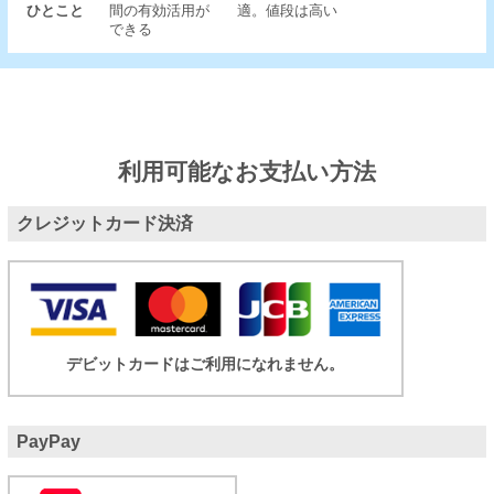
ひとこと
間の有効活用が
適。値段は高い
できる
利用可能なお支払い方法
クレジットカード決済
デビットカードはご利用になれません。
PayPay