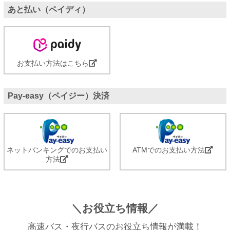
あと払い（ペイディ）
お支払い方法はこちら
Pay-easy（ペイジー）決済
ネットバンキングでのお支払い
ATMでのお支払い方法
方法
＼お役立ち情報／
高速バス・夜行バスのお役立ち情報が満載！