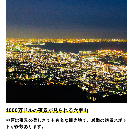
1000万ドルの夜景が見られる六甲山
神戸は夜景の美しさでも有名な観光地で、感動の絶景スポッ
トが多数あります。