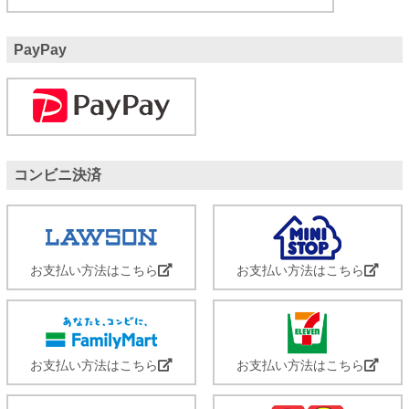
PayPay
コンビニ決済
お支払い方法はこちら
お支払い方法はこちら
お支払い方法はこちら
お支払い方法はこちら