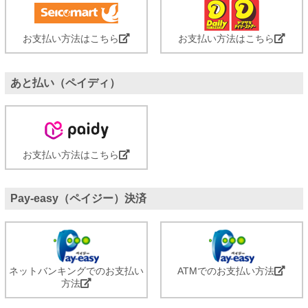
お支払い方法はこちら
お支払い方法はこちら
あと払い（ペイディ）
お支払い方法はこちら
Pay-easy（ペイジー）決済
ネットバンキングでのお支払い
ATMでのお支払い方法
方法