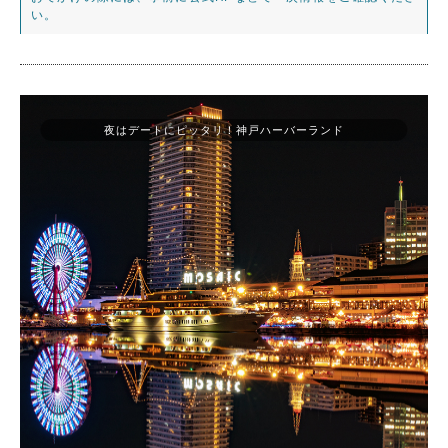
い。
夜はデートにピッタリ！神戸ハーバーランド