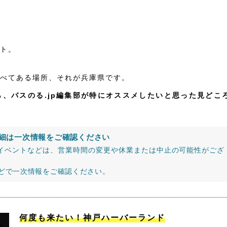
ト。
べてある場所、それが兵庫県です。
、バスのる.jp編集部が特にオススメしたいと思った見どこ
細は一次情報をご確認ください
イベントなどは、営業時間の変更や休業または中止の可能性がござ
などで一次情報をご確認ください。
何度も来たい！神戸ハーバーランド