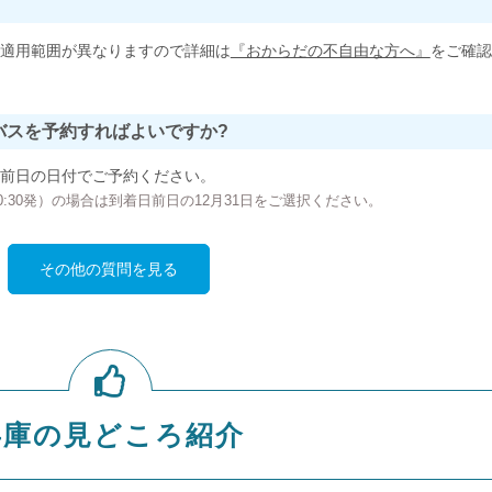
適用範囲が異なりますので詳細は
『おからだの不自由な方へ』
をご確認
バスを予約すればよいですか?
前日の日付でご予約ください。
の00:30発）の場合は到着日前日の12月31日をご選択ください。
その他の質問を見る
兵庫の見どころ紹介