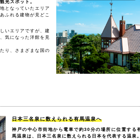
観光スポット。
地となっていたエリア
あふれる建物が見どこ
しいエリアですが、建
、気になった洋館を見
たり、さまざまな国の
日本三名泉に数えられる有馬温泉へ
神戸の中心市街地から電車で約30分の場所に位置する
馬温泉は、日本三名泉に数えられる日本を代表する温泉