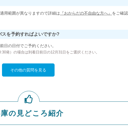
適用範囲が異なりますので詳細は
『おからだの不自由な方へ』
をご確認
バスを予約すればよいですか?
前日の日付でご予約ください。
の00:30発）の場合は到着日前日の12月31日をご選択ください。
その他の質問を見る
兵庫の見どころ紹介