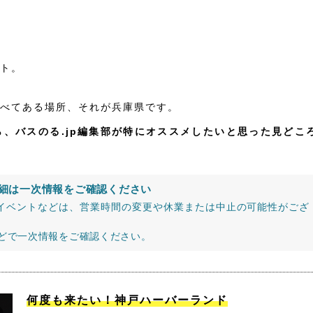
ト。
べてある場所、それが兵庫県です。
、バスのる.jp編集部が特にオススメしたいと思った見どこ
細は一次情報をご確認ください
イベントなどは、営業時間の変更や休業または中止の可能性がござ
などで一次情報をご確認ください。
何度も来たい！神戸ハーバーランド