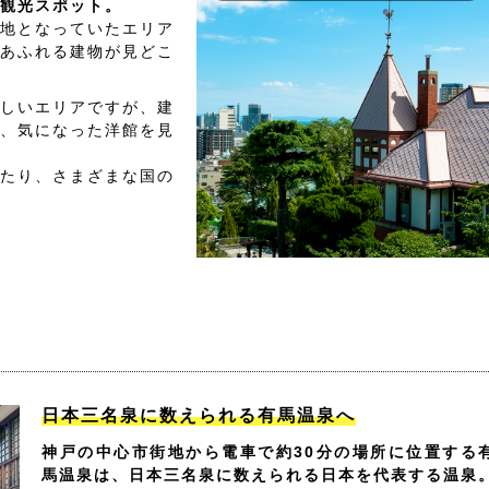
観光スポット。
地となっていたエリア
あふれる建物が見どこ
しいエリアですが、建
、気になった洋館を見
たり、さまざまな国の
日本三名泉に数えられる有馬温泉へ
神戸の中心市街地から電車で約30分の場所に位置する
馬温泉は、日本三名泉に数えられる日本を代表する温泉