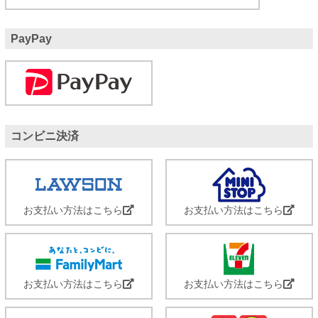
PayPay
コンビニ決済
お支払い方法はこちら
お支払い方法はこちら
お支払い方法はこちら
お支払い方法はこちら