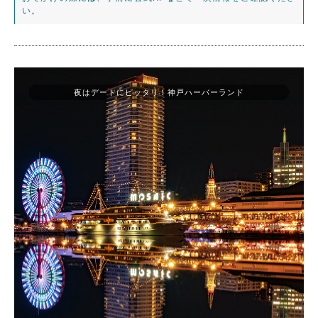
い。
夜はデートにピッタリ！神戸ハーバーランド