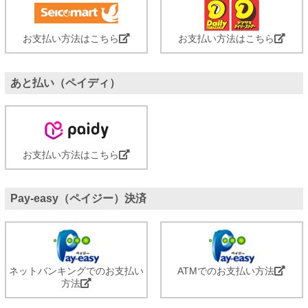
お支払い方法はこちら
お支払い方法はこちら
あと払い（ペイディ）
お支払い方法はこちら
Pay-easy（ペイジー）決済
ネットバンキングでのお支払い
ATMでのお支払い方法
方法