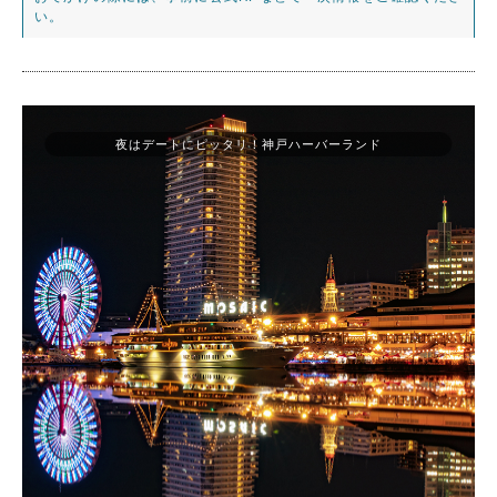
い。
夜はデートにピッタリ！神戸ハーバーランド