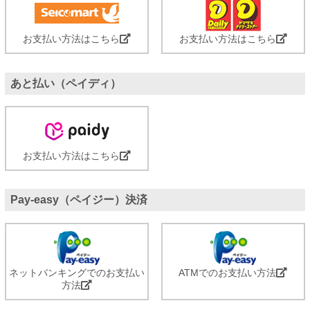
お支払い方法はこちら
お支払い方法はこちら
あと払い（ペイディ）
お支払い方法はこちら
Pay-easy（ペイジー）決済
ネットバンキングでのお支払い
ATMでのお支払い方法
方法