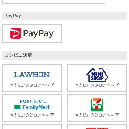
PayPay
コンビニ決済
お支払い方法はこちら
お支払い方法はこちら
お支払い方法はこちら
お支払い方法はこちら