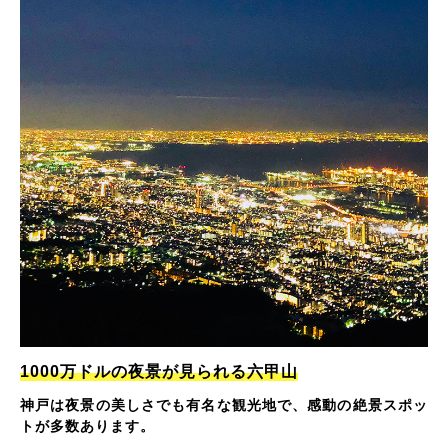
1000万ドルの夜景が見られる六甲山
神戸は夜景の美しさでも有名な観光地で、感動の絶景スポッ
トが多数あります。