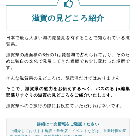
滋賀の見どころ紹介
日本で最も大きい湖の琵琶湖を有することで知られている滋
賀県。
滋賀県の総面積の6分の1は琵琶湖で占められており、そのた
めに独自の文化で発展してきた近畿でも少し変わった場所で
す。
そんな滋賀県の見どころは、琵琶湖だけではありません！
そこで、
滋賀県の魅力をお伝えするべく、バスのる.jp編集
部選りすぐりの滋賀の見どころをご紹介いたします。
滋賀県へのご旅行の際にお役立ていただければ幸いです。
詳細は一次情報をご確認ください
ご紹介しております施設・飲食店・イベントなどは、営業時間の変