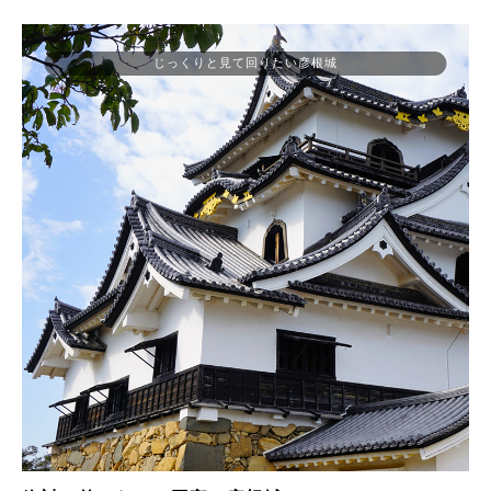
じっくりと見て回りたい彦根城