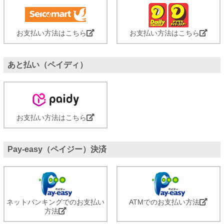
お支払い方法はこちら
お支払い方法はこちら
あと払い（ペイディ）
お支払い方法はこちら
Pay-easy（ペイジー）決済
ネットバンキングでのお支払い
ATMでのお支払い方法
方法