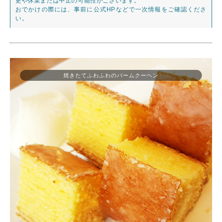
更や休業または中止の可能性がございます。
おでかけの際には、事前に公式HPなどで一次情報をご確認くださ
い。
焼きたてふわふわのバームクーヘン