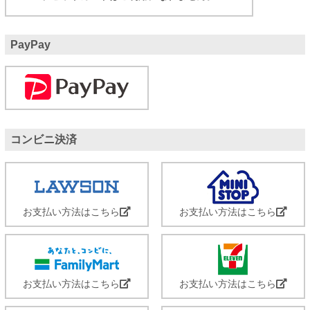
PayPay
コンビニ決済
お支払い方法はこちら
お支払い方法はこちら
お支払い方法はこちら
お支払い方法はこちら