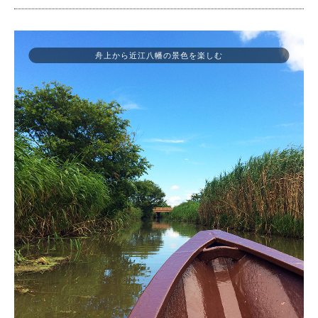
舟上から近江八幡の景色を楽しむ