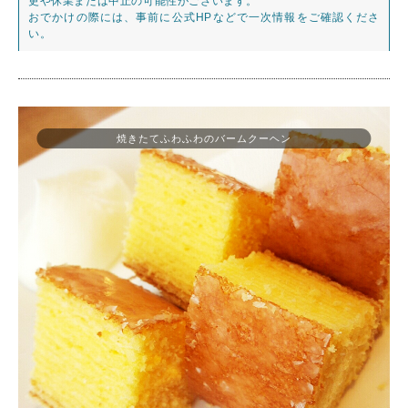
更や休業または中止の可能性がございます。
おでかけの際には、事前に公式HPなどで一次情報をご確認くださ
い。
焼きたてふわふわのバームクーヘン