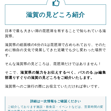
滋賀の見どころ紹介
日本で最も大きい湖の琵琶湖を有することで知られている滋
賀県。
滋賀県の総面積の6分の1は琵琶湖で占められており、そのた
めに独自の文化で発展してきた近畿でも少し変わった場所で
す。
そんな滋賀県の見どころは、琵琶湖だけではありません！
そこで、
滋賀県の魅力をお伝えするべく、バスのる.jp編集
部選りすぐりの滋賀の見どころをご紹介いたします。
滋賀県へのご旅行の際にお役立ていただければ幸いです。
詳細は一次情報をご確認ください
ご紹介しております施設・飲食店・イベントなどは、営業時間の変