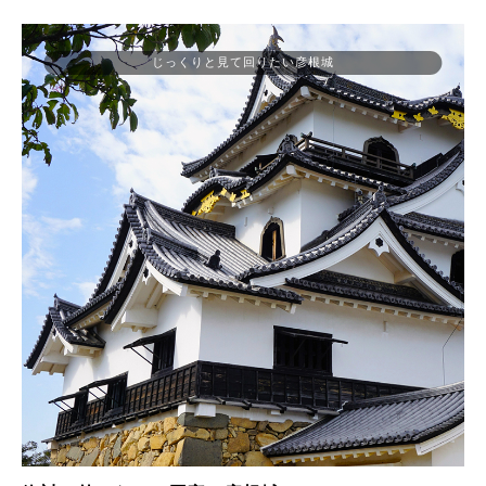
じっくりと見て回りたい彦根城