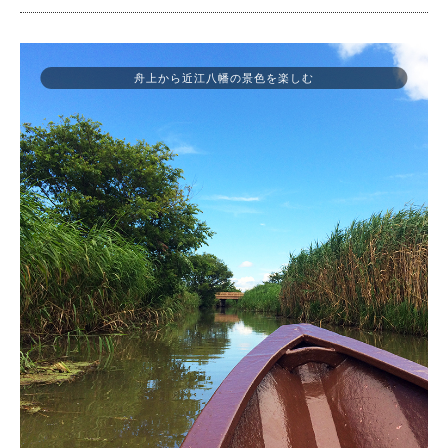
舟上から近江八幡の景色を楽しむ