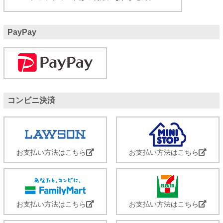
PayPay
コンビニ決済
お支払い方法はこちら
お支払い方法はこちら
お支払い方法はこちら
お支払い方法はこちら