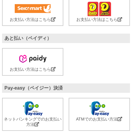
お支払い方法はこちら
お支払い方法はこちら
あと払い（ペイディ）
お支払い方法はこちら
Pay-easy（ペイジー）決済
ネットバンキングでのお支払い
ATMでのお支払い方法
方法