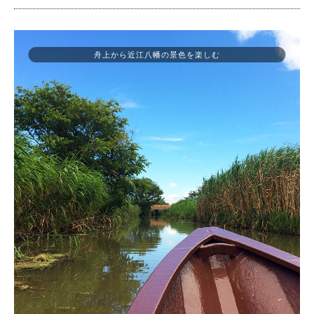
舟上から近江八幡の景色を楽しむ