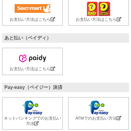
お支払い方法はこちら
お支払い方法はこちら
あと払い（ペイディ）
お支払い方法はこちら
Pay-easy（ペイジー）決済
ネットバンキングでのお支払い
ATMでのお支払い方法
方法