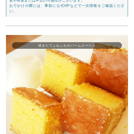
更や休業または中止の可能性がございます。
おでかけの際には、事前に公式HPなどで一次情報をご確認くださ
い。
焼きたてふわふわのバームクーヘン