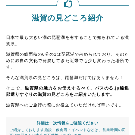
滋賀の見どころ紹介
日本で最も大きい湖の琵琶湖を有することで知られている滋
賀県。
滋賀県の総面積の6分の1は琵琶湖で占められており、そのた
めに独自の文化で発展してきた近畿でも少し変わった場所で
す。
そんな滋賀県の見どころは、琵琶湖だけではありません！
そこで、
滋賀県の魅力をお伝えするべく、バスのる.jp編集
部選りすぐりの滋賀の見どころをご紹介いたします。
滋賀県へのご旅行の際にお役立ていただければ幸いです。
詳細は一次情報をご確認ください
ご紹介しております施設・飲食店・イベントなどは、営業時間の変