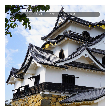
じっくりと見て回りたい彦根城