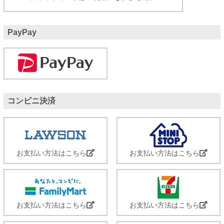
PayPay
コンビニ決済
お支払い方法はこちら
お支払い方法はこちら
お支払い方法はこちら
お支払い方法はこちら