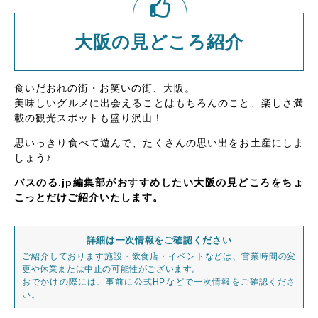
大阪の見どころ紹介
食いだおれの街・お笑いの街、大阪。
美味しいグルメに出会えることはもちろんのこと、楽しさ満
載の観光スポットも盛り沢山！
思いっきり食べて遊んで、たくさんの思い出をお土産にしま
しょう♪
バスのる.jp編集部がおすすめしたい大阪の見どころをちょ
こっとだけご紹介いたします。
詳細は一次情報をご確認ください
ご紹介しております施設・飲食店・イベントなどは、営業時間の変
更や休業または中止の可能性がございます。
おでかけの際には、事前に公式HPなどで一次情報をご確認くださ
い。