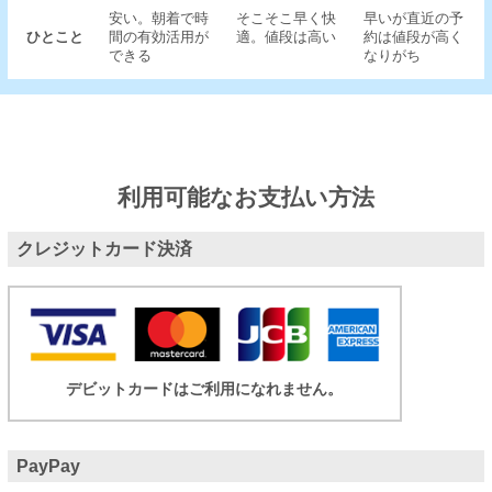
安い。朝着で時
そこそこ早く快
早いが直近の予
ひとこと
間の有効活用が
適。値段は高い
約は値段が高く
できる
なりがち
利用可能なお支払い方法
クレジットカード決済
デビットカードはご利用になれません。
PayPay