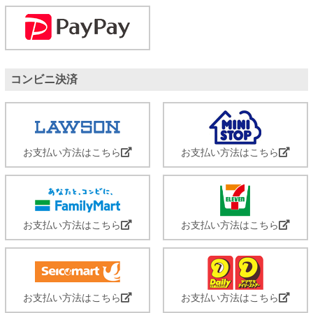
コンビニ決済
お支払い方法はこちら
お支払い方法はこちら
お支払い方法はこちら
お支払い方法はこちら
お支払い方法はこちら
お支払い方法はこちら