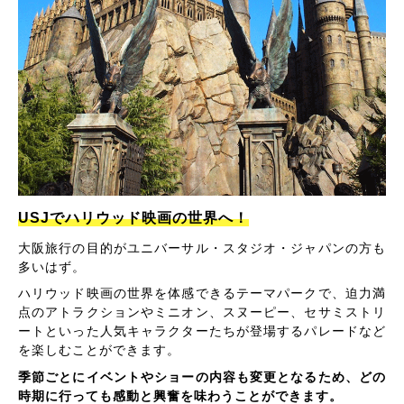
USJでハリウッド映画の世界へ！
大阪旅行の目的がユニバーサル・スタジオ・ジャパンの方も
多いはず。
ハリウッド映画の世界を体感できるテーマパークで、迫力満
点のアトラクションやミニオン、スヌーピー、セサミストリ
ートといった人気キャラクターたちが登場するパレードなど
を楽しむことができます。
季節ごとにイベントやショーの内容も変更となるため、どの
時期に行っても感動と興奮を味わうことができます。