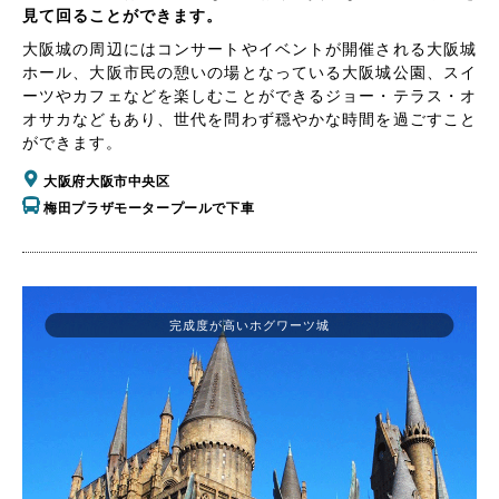
見て回ることができます。
大阪城の周辺にはコンサートやイベントが開催される大阪城
ホール、大阪市民の憩いの場となっている大阪城公園、スイ
ーツやカフェなどを楽しむことができるジョー・テラス・オ
オサカなどもあり、世代を問わず穏やかな時間を過ごすこと
ができます。
大阪府大阪市中央区
梅田プラザモータープールで下車
完成度が高いホグワーツ城