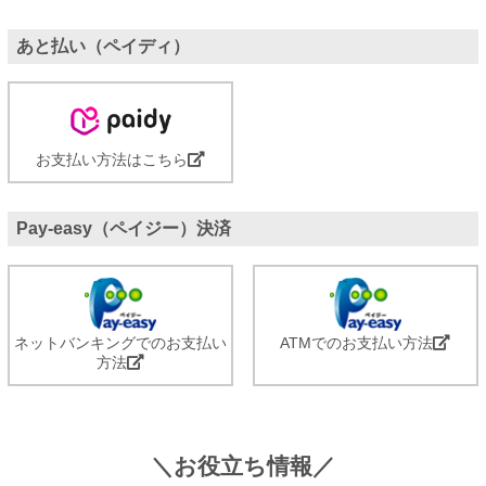
あと払い（ペイディ）
お支払い方法はこちら
Pay-easy（ペイジー）決済
ネットバンキングでのお支払い
ATMでのお支払い方法
方法
＼お役立ち情報／