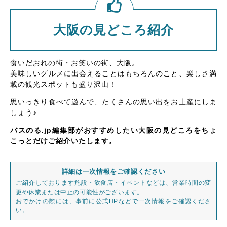
大阪の見どころ紹介
食いだおれの街・お笑いの街、大阪。
美味しいグルメに出会えることはもちろんのこと、楽しさ満
載の観光スポットも盛り沢山！
思いっきり食べて遊んで、たくさんの思い出をお土産にしま
しょう♪
バスのる.jp編集部がおすすめしたい大阪の見どころをちょ
こっとだけご紹介いたします。
詳細は一次情報をご確認ください
ご紹介しております施設・飲食店・イベントなどは、営業時間の変
更や休業または中止の可能性がございます。
おでかけの際には、事前に公式HPなどで一次情報をご確認くださ
い。