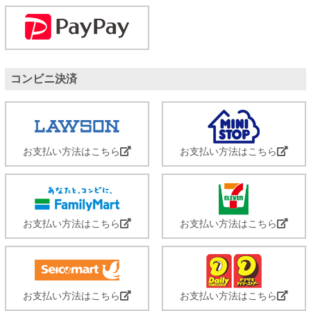
コンビニ決済
お支払い方法はこちら
お支払い方法はこちら
お支払い方法はこちら
お支払い方法はこちら
お支払い方法はこちら
お支払い方法はこちら