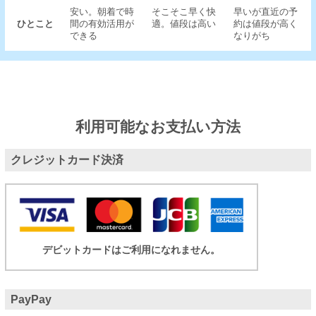
安い。朝着で時
そこそこ早く快
早いが直近の予
ひとこと
間の有効活用が
適。値段は高い
約は値段が高く
できる
なりがち
利用可能なお支払い方法
クレジットカード決済
デビットカードはご利用になれません。
PayPay