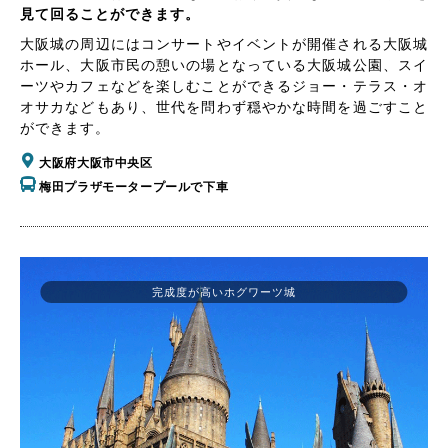
見て回ることができます。
大阪城の周辺にはコンサートやイベントが開催される大阪城
ホール、大阪市民の憩いの場となっている大阪城公園、スイ
ーツやカフェなどを楽しむことができるジョー・テラス・オ
オサカなどもあり、世代を問わず穏やかな時間を過ごすこと
ができます。
大阪府大阪市中央区
梅田プラザモータープールで下車
完成度が高いホグワーツ城