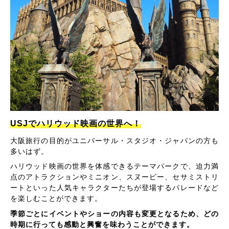
USJでハリウッド映画の世界へ！
大阪旅行の目的がユニバーサル・スタジオ・ジャパンの方も
多いはず。
ハリウッド映画の世界を体感できるテーマパークで、迫力満
点のアトラクションやミニオン、スヌーピー、セサミストリ
ートといった人気キャラクターたちが登場するパレードなど
を楽しむことができます。
季節ごとにイベントやショーの内容も変更となるため、どの
時期に行っても感動と興奮を味わうことができます。