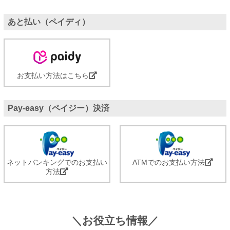
あと払い（ペイディ）
お支払い方法はこちら
Pay-easy（ペイジー）決済
ネットバンキングでのお支払い
ATMでのお支払い方法
方法
＼お役立ち情報／