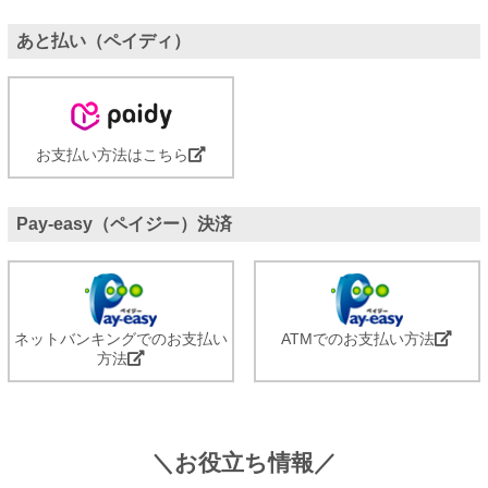
あと払い（ペイディ）
お支払い方法はこちら
Pay-easy（ペイジー）決済
ネットバンキングでのお支払い
ATMでのお支払い方法
方法
＼お役立ち情報／