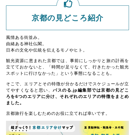
京都の見どころ紹介
風情ある街並み。
由緒ある神社仏閣。
日本の文化や伝統を伝えるモノやヒト。
観光資源に恵まれた京都では、事前にしっかりと旅の計画を
立てておかないと、「時間が足りなくて、行きたかった観光
スポットに行けなかった」という事態になることも。
そこで、エリアとその特徴が分かるだけでスケジュールが立
てやすくなると思い、
バスのる.jp編集部では京都の見どこ
ろを6つのエリアに分け、それぞれのエリアの特徴をまとめ
ました。
京都旅行を楽しむためのお役に立てれば幸いです。