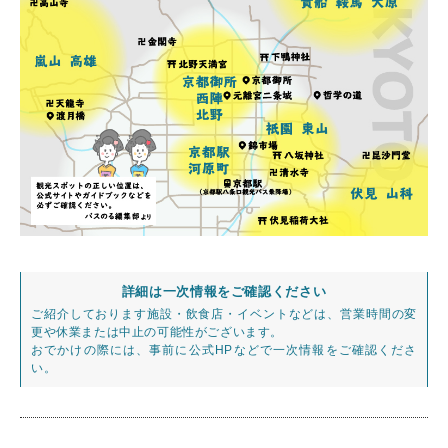
詳細は一次情報をご確認ください
ご紹介しております施設・飲食店・イベントなどは、営業時間の変
更や休業または中止の可能性がございます。
おでかけの際には、事前に公式HPなどで一次情報をご確認くださ
い。