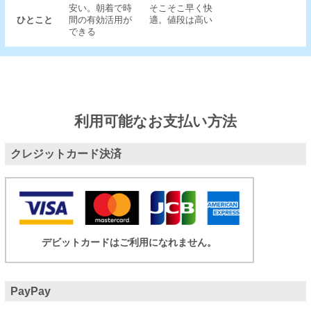
安い。朝着で時
そこそこ早く快
ひとこと
間の有効活用が
適。値段は高い
できる
利用可能なお支払い方法
クレジットカード決済
デビットカードはご利用になれません。
PayPay