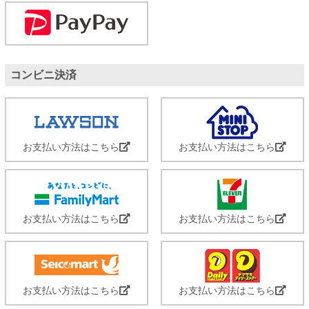
コンビニ決済
お支払い方法はこちら
お支払い方法はこちら
お支払い方法はこちら
お支払い方法はこちら
お支払い方法はこちら
お支払い方法はこちら