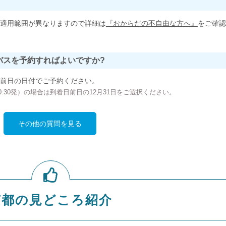
適用範囲が異なりますので詳細は
『おからだの不自由な方へ』
をご確認
バスを予約すればよいですか?
前日の日付でご予約ください。
の00:30発）の場合は到着日前日の12月31日をご選択ください。
その他の質問を見る
京都の見どころ紹介