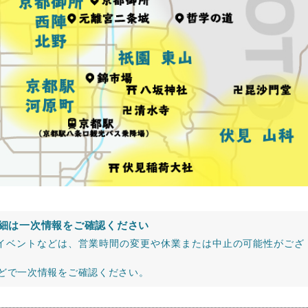
細は一次情報をご確認ください
イベントなどは、営業時間の変更や休業または中止の可能性がござ
などで一次情報をご確認ください。