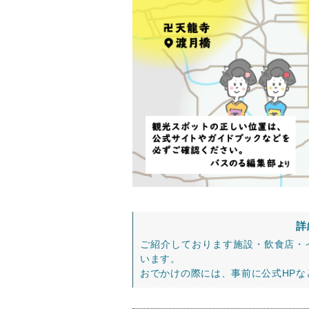
詳
ご紹介しております施設・飲食店・
います。
おでかけの際には、事前に公式HP