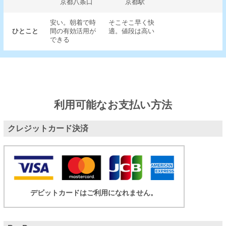
京都八条口
京都駅
安い。朝着で時
そこそこ早く快
ひとこと
間の有効活用が
適。値段は高い
できる
利用可能なお支払い方法
クレジットカード決済
デビットカードはご利用になれません。