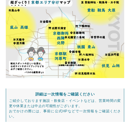
詳細は一次情報をご確認ください
ご紹介しております施設・飲食店・イベントなどは、営業時間の変
更や休業または中止の可能性がございます。
おでかけの際には、事前に公式HPなどで一次情報をご確認くださ
い。