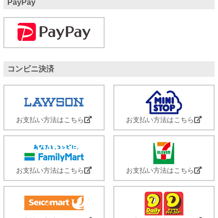
PayPay
コンビニ決済
お支払い方法はこちら
お支払い方法はこちら
お支払い方法はこちら
お支払い方法はこちら