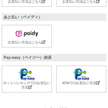
お支払い方法はこちら
お支払い方法はこちら
あと払い（ペイディ）
お支払い方法はこちら
Pay-easy（ペイジー）決済
ネットバンキングでのお支払い
ATMでのお支払い方法
方法