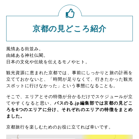
京都の見どころ紹介
風情ある街並み。
由緒ある神社仏閣。
日本の文化や伝統を伝えるモノやヒト。
観光資源に恵まれた京都では、事前にしっかりと旅の計画を
立てておかないと、「時間が足りなくて、行きたかった観光
スポットに行けなかった」という事態になることも。
そこで、エリアとその特徴が分かるだけでスケジュールが立
てやすくなると思い、
バスのる.jp編集部では京都の見どこ
ろを6つのエリアに分け、それぞれのエリアの特徴をまとめ
ました。
京都旅行を楽しむためのお役に立てれば幸いです。