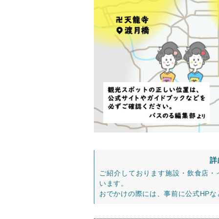
詳
ご紹介しております施設・飲食店・
います。
おでかけの際には、事前に公式HP