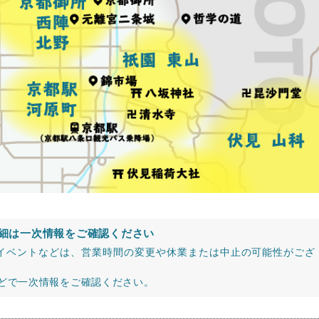
細は一次情報をご確認ください
イベントなどは、営業時間の変更や休業または中止の可能性がござ
などで一次情報をご確認ください。