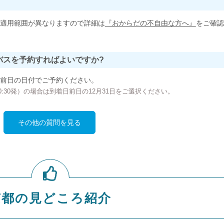
適用範囲が異なりますので詳細は
『おからだの不自由な方へ』
をご確認
バスを予約すればよいですか?
前日の日付でご予約ください。
の00:30発）の場合は到着日前日の12月31日をご選択ください。
その他の質問を見る
京都の見どころ紹介