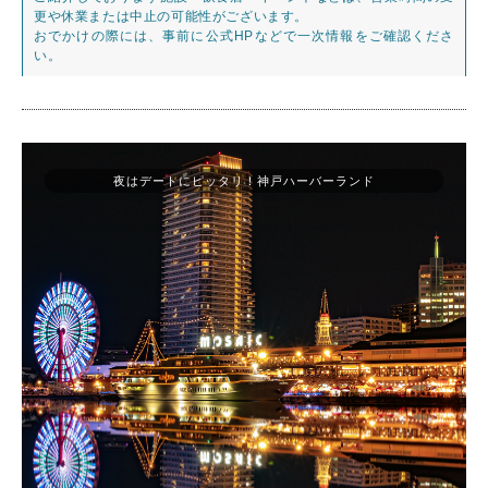
更や休業または中止の可能性がございます。
おでかけの際には、事前に公式HPなどで一次情報をご確認くださ
い。
夜はデートにピッタリ！神戸ハーバーランド