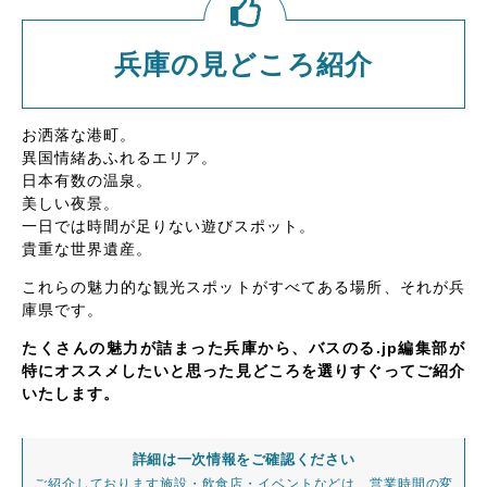
兵庫の見どころ紹介
お洒落な港町。
異国情緒あふれるエリア。
日本有数の温泉。
美しい夜景。
一日では時間が足りない遊びスポット。
貴重な世界遺産。
これらの魅力的な観光スポットがすべてある場所、それが兵
庫県です。
たくさんの魅力が詰まった兵庫から、バスのる.jp編集部が
特にオススメしたいと思った見どころを選りすぐってご紹介
いたします。
詳細は一次情報をご確認ください
ご紹介しております施設・飲食店・イベントなどは、営業時間の変