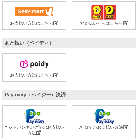
お支払い方法はこちら
お支払い方法はこちら
あと払い（ペイディ）
お支払い方法はこちら
Pay-easy（ペイジー）決済
ネットバンキングでのお支払い
ATMでのお支払い方法
方法