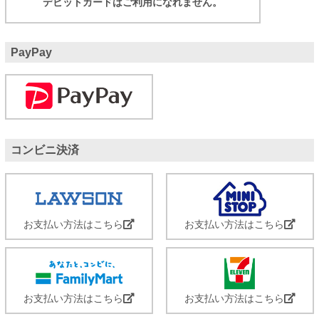
デビットカードはご利用になれません。
PayPay
コンビニ決済
お支払い方法はこちら
お支払い方法はこちら
お支払い方法はこちら
お支払い方法はこちら