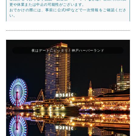
更や休業または中止の可能性がございます。
おでかけの際には、事前に公式HPなどで一次情報をご確認くださ
い。
夜はデートにピッタリ！神戸ハーバーランド