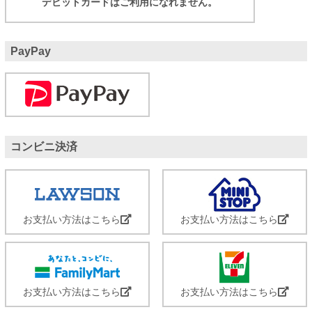
デビットカードはご利用になれません。
PayPay
コンビニ決済
お支払い方法はこちら
お支払い方法はこちら
お支払い方法はこちら
お支払い方法はこちら