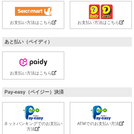
お支払い方法はこちら
お支払い方法はこちら
あと払い（ペイディ）
お支払い方法はこちら
Pay-easy（ペイジー）決済
ネットバンキングでのお支払い
ATMでのお支払い方法
方法