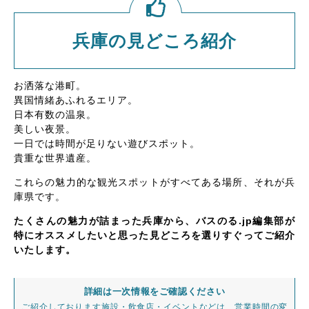
兵庫の見どころ紹介
お洒落な港町。
異国情緒あふれるエリア。
日本有数の温泉。
美しい夜景。
一日では時間が足りない遊びスポット。
貴重な世界遺産。
これらの魅力的な観光スポットがすべてある場所、それが兵
庫県です。
たくさんの魅力が詰まった兵庫から、バスのる.jp編集部が
特にオススメしたいと思った見どころを選りすぐってご紹介
いたします。
詳細は一次情報をご確認ください
ご紹介しております施設・飲食店・イベントなどは、営業時間の変