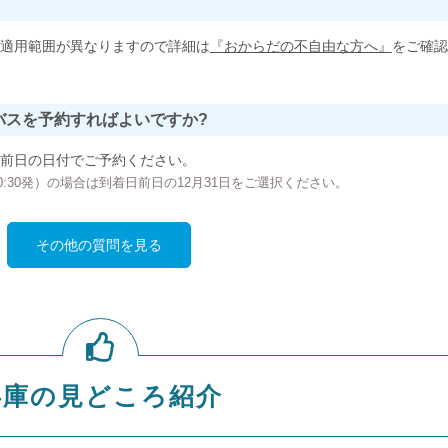
適用範囲が異なりますので詳細は
『おからだの不自由な方へ』
をご確認
バスを予約すればよいですか?
前日の日付でご予約ください。
の00:30発）の場合は到着日前日の12月31日をご選択ください。
その他の質問を見る
兵庫の見どころ紹介