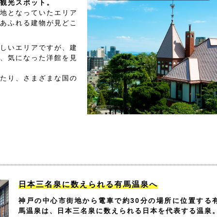
観光スポット。
地となっていたエリア
あふれる建物が見どこ
しいエリアですが、建
、気になった洋館を見
たり、さまざまな国の
日本三名泉に数えられる有馬温泉へ
神戸の中心市街地から電車で約30分の場所に位置する
馬温泉は、日本三名泉に数えられる日本を代表する温泉