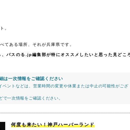
ト。
べてある場所、それが兵庫県です。
、バスのる.jp編集部が特にオススメしたいと思った見どこ
細は一次情報をご確認ください
イベントなどは、営業時間の変更や休業または中止の可能性がござ
などで一次情報をご確認ください。
何度も来たい！神戸ハーバーランド