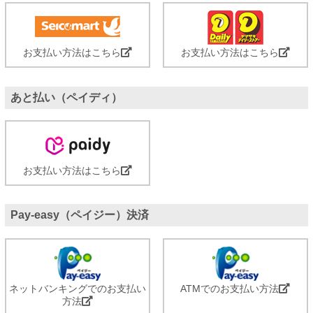
お支払い方法はこちら
お支払い方法はこちら
あと払い（ペイディ）
お支払い方法はこちら
Pay-easy（ペイジー）決済
ネットバンキングでのお支払い
ATMでのお支払い方法
方法