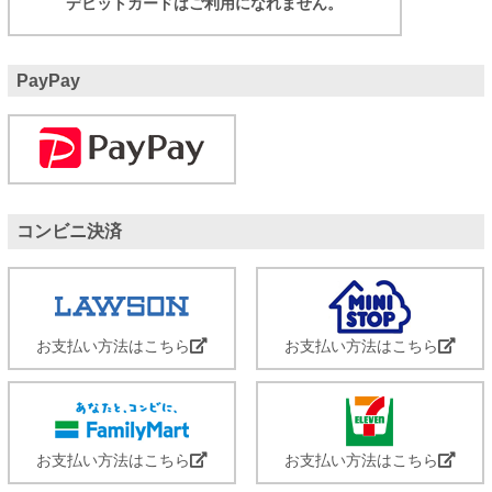
デビットカードはご利用になれません。
PayPay
コンビニ決済
お支払い方法はこちら
お支払い方法はこちら
お支払い方法はこちら
お支払い方法はこちら