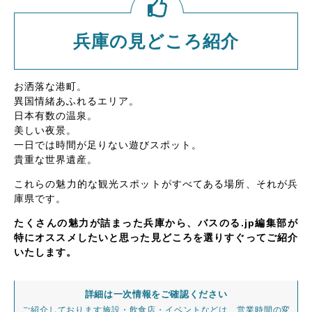
兵庫の見どころ紹介
お洒落な港町。
異国情緒あふれるエリア。
日本有数の温泉。
美しい夜景。
一日では時間が足りない遊びスポット。
貴重な世界遺産。
これらの魅力的な観光スポットがすべてある場所、それが兵
庫県です。
たくさんの魅力が詰まった兵庫から、バスのる.jp編集部が
特にオススメしたいと思った見どころを選りすぐってご紹介
いたします。
詳細は一次情報をご確認ください
ご紹介しております施設・飲食店・イベントなどは、営業時間の変