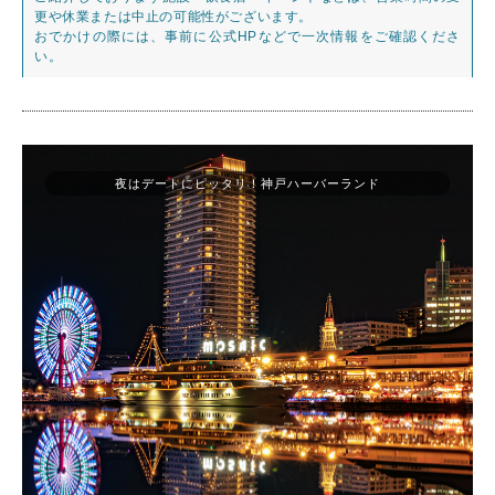
更や休業または中止の可能性がございます。
おでかけの際には、事前に公式HPなどで一次情報をご確認くださ
い。
夜はデートにピッタリ！神戸ハーバーランド