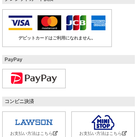
デビットカードはご利用になれません。
PayPay
コンビニ決済
お支払い方法はこちら
お支払い方法はこちら