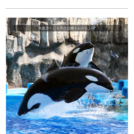
大迫力！シャチの公開トレーニング