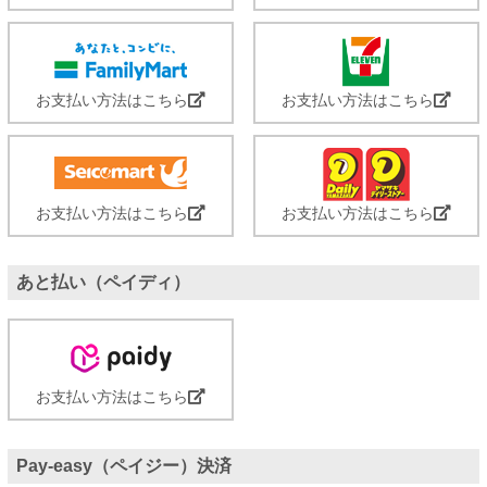
お支払い方法はこちら
お支払い方法はこちら
お支払い方法はこちら
お支払い方法はこちら
あと払い（ペイディ）
お支払い方法はこちら
Pay-easy（ペイジー）決済