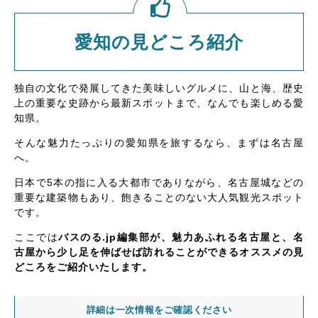
愛知の見どころ紹介
独自の文化で発展してきた美味しいグルメに、山と海、歴史
上の重要な史跡から最新スポットまで、なんでも楽しめる愛
知県。
そんな魅力たっぷりの愛知県を旅するなら、まずは名古屋
へ。
日本で5本の指に入る大都市でありながら、名古屋城などの
重要な建築物もあり、飽きることのない大人気観光スポット
です。
ここでは
バスのる.jp編集部が、魅力あふれる名古屋と、名
古屋から少し足を伸ばせば訪れることができるオススメの見
どころをご紹介いたします。
詳細は一次情報をご確認ください