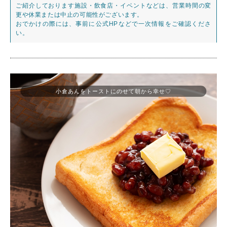
ご紹介しております施設・飲食店・イベントなどは、営業時間の変
更や休業または中止の可能性がございます。
おでかけの際には、事前に公式HPなどで一次情報をご確認くださ
い。
小倉あんをトーストにのせて朝から幸せ♡