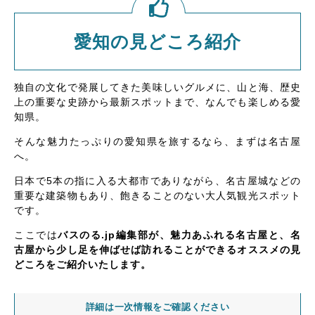
愛知の見どころ紹介
独自の文化で発展してきた美味しいグルメに、山と海、歴史
上の重要な史跡から最新スポットまで、なんでも楽しめる愛
知県。
そんな魅力たっぷりの愛知県を旅するなら、まずは名古屋
へ。
日本で5本の指に入る大都市でありながら、名古屋城などの
重要な建築物もあり、飽きることのない大人気観光スポット
です。
ここでは
バスのる.jp編集部が、魅力あふれる名古屋と、名
古屋から少し足を伸ばせば訪れることができるオススメの見
どころをご紹介いたします。
詳細は一次情報をご確認ください