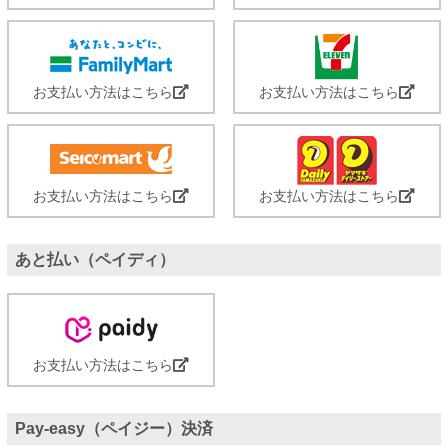
お支払い方法はこちら
お支払い方法はこちら
お支払い方法はこちら
お支払い方法はこちら
あと払い（ペイディ）
お支払い方法はこちら
Pay-easy（ペイジー）決済