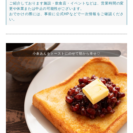
ご紹介しております施設・飲食店・イベントなどは、営業時間の変
更や休業または中止の可能性がございます。
おでかけの際には、事前に公式HPなどで一次情報をご確認くださ
い。
小倉あんをトーストにのせて朝から幸せ♡