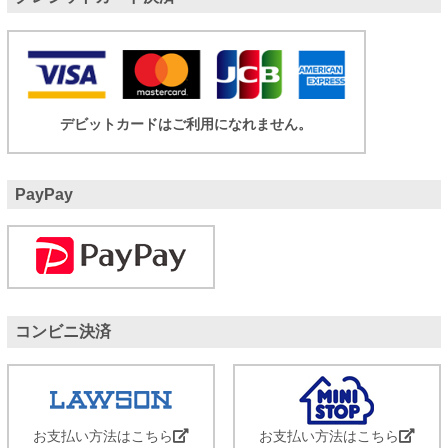
デビットカードはご利用になれません。
PayPay
コンビニ決済
お支払い方法はこちら
お支払い方法はこちら