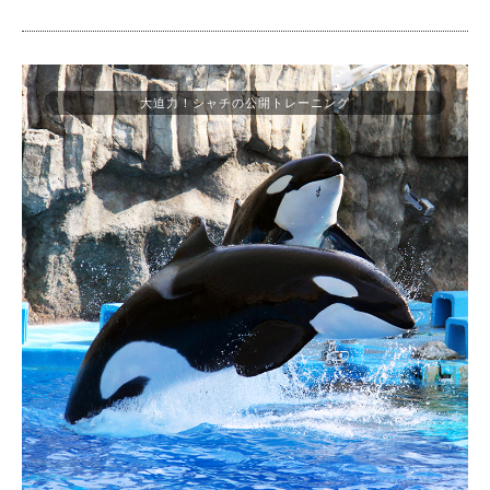
大迫力！シャチの公開トレーニング